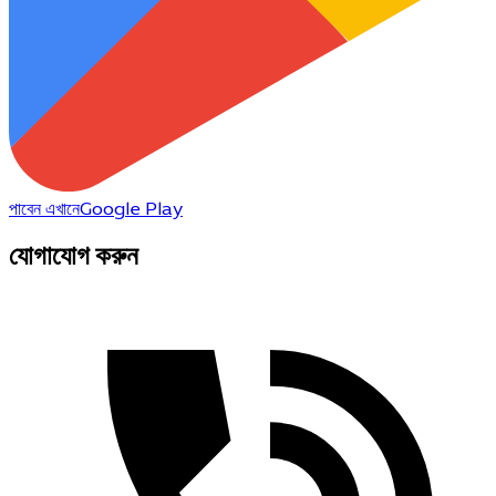
পাবেন এখানে
Google Play
যোগাযোগ করুন