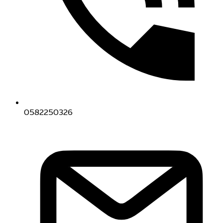
0582250326