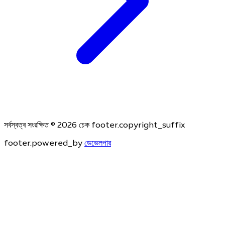
সর্বস্বত্ব সংরক্ষিত © 2026 চেক footer.copyright_suffix
footer.powered_by
ডেভেলপার