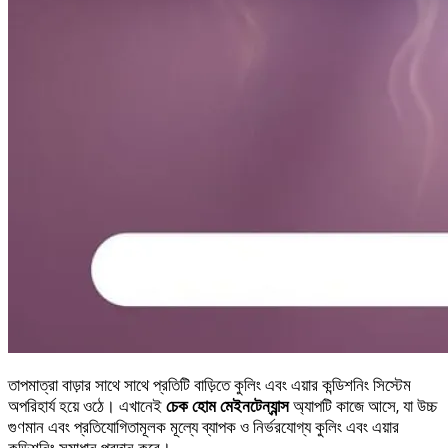
তাপমাত্রা বাড়ার সাথে সাথে প্রতিটি বাড়িতে কুলিং এবং এয়ার কন্ডিশনিং সিস্টেম
অপরিহার্য হয়ে ওঠে। এখানেই
চেক হোম মেইনটেন্যান্স
অ্যাপটি কাজে আসে, যা উচ্চ
গুণমান এবং প্রতিযোগিতামূলক মূল্যে ব্যাপক ও নির্ভরযোগ্য কুলিং এবং এয়ার