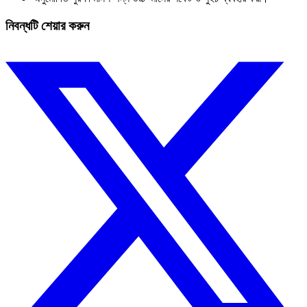
নিবন্ধটি শেয়ার করুন