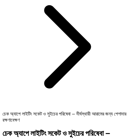
চেক অ্যাপে লাইটিং সকেট ও সুইচের পরিষেবা – দীর্ঘস্থায়ী আরামের জন্য পেশাদার
রক্ষণাবেক্ষণ
চেক অ্যাপে লাইটিং সকেট ও সুইচের পরিষেবা –