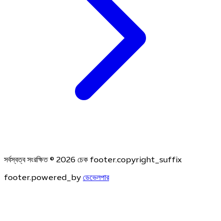
সর্বস্বত্ব সংরক্ষিত © 2026 চেক footer.copyright_suffix
footer.powered_by
ডেভেলপার