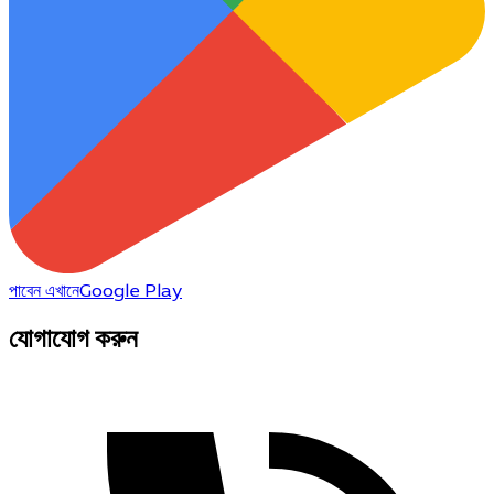
পাবেন এখানে
Google Play
যোগাযোগ করুন