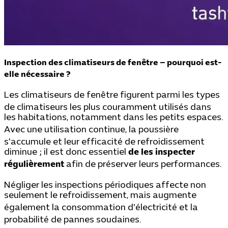
Inspection des climatiseurs de fenêtre – pourquoi est-
elle nécessaire ?
Les climatiseurs de fenêtre figurent parmi les types
de climatiseurs les plus couramment utilisés dans
les habitations, notamment dans les petits espaces.
Avec une utilisation continue, la poussière
s'accumule et leur efficacité de refroidissement
diminue ; il est donc essentiel
de les inspecter
régulièrement
afin de préserver leurs performances.
Négliger les inspections périodiques affecte non
seulement le refroidissement, mais augmente
également la consommation d'électricité et la
probabilité de pannes soudaines.