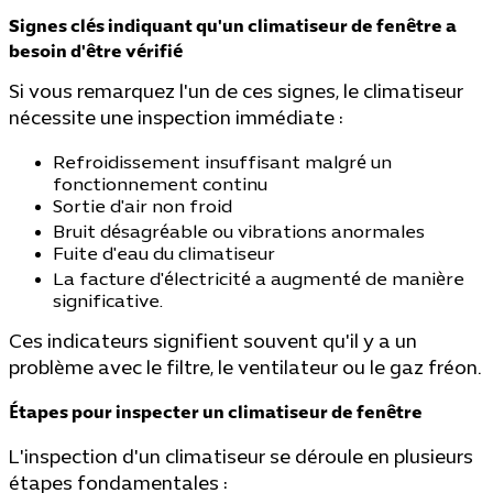
Signes clés indiquant qu'un climatiseur de fenêtre a
besoin d'être vérifié
Si vous remarquez l'un de ces signes, le climatiseur
nécessite une inspection immédiate :
Refroidissement insuffisant malgré un
fonctionnement continu
Sortie d'air non froid
Bruit désagréable ou vibrations anormales
Fuite d'eau du climatiseur
La facture d'électricité a augmenté de manière
significative.
Ces indicateurs signifient souvent qu'il y a un
problème avec le filtre, le ventilateur ou le gaz fréon.
Étapes pour inspecter un climatiseur de fenêtre
L'inspection d'un climatiseur se déroule en plusieurs
étapes fondamentales :