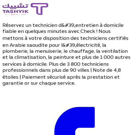
Réservez un technicien d&#39;entretien à domicile
fiable en quelques minutes avec Check ! Nous
mettons à votre disposition des techniciens certifiés
en Arabie saoudite pour l&#39;électricité, la
plomberie, la menuiserie, le chauffage, la ventilation
et la climatisation, la peinture et plus de 1 000 autres
services à domicile. Plus de 3 800 techniciens
professionnels dans plus de 90 villes | Note de 4,8
étoiles | Paiement sécurisé après la prestation et
garantie or sur chaque service.