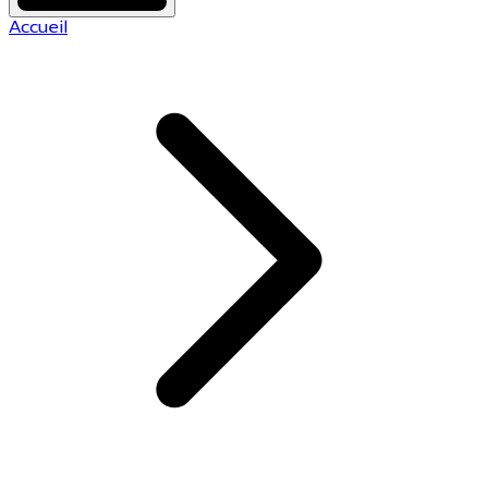
Accueil