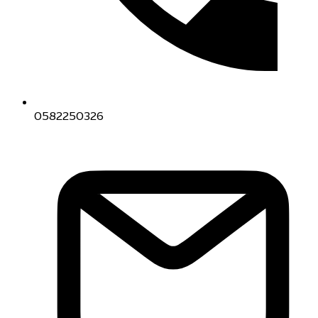
0582250326