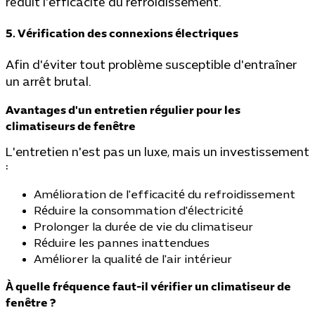
réduit l'efficacité du refroidissement.
5. Vérification des connexions électriques
Afin d'éviter tout problème susceptible d'entraîner
un arrêt brutal.
Avantages d'un entretien régulier pour les
climatiseurs de fenêtre
L'entretien n'est pas un luxe, mais un investissement
:
Amélioration de l'efficacité du refroidissement
Réduire la consommation d'électricité
Prolonger la durée de vie du climatiseur
Réduire les pannes inattendues
Améliorer la qualité de l'air intérieur
À quelle fréquence faut-il vérifier un climatiseur de
fenêtre ?