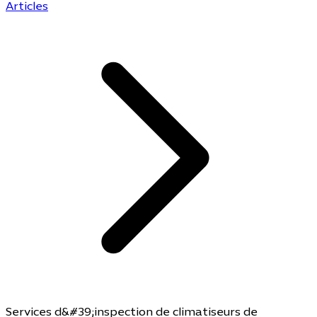
Articles
Services d&#39;inspection de climatiseurs de