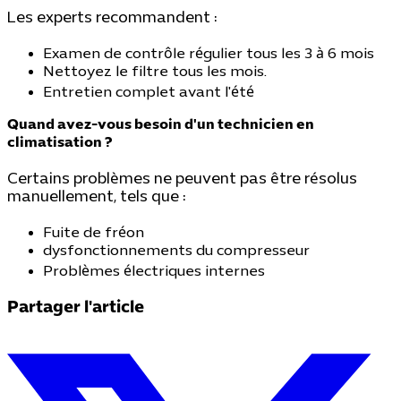
Les experts recommandent :
Examen de contrôle régulier tous les 3 à 6 mois
Nettoyez le filtre tous les mois.
Entretien complet avant l'été
Quand avez-vous besoin d'un technicien en
climatisation ?
Certains problèmes ne peuvent pas être résolus
manuellement, tels que :
Fuite de fréon
dysfonctionnements du compresseur
Problèmes électriques internes
Partager l'article