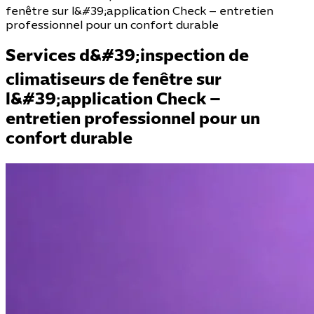
fenêtre sur l&#39;application Check – entretien
professionnel pour un confort durable
Services d&#39;inspection de
climatiseurs de fenêtre sur
l&#39;application Check –
entretien professionnel pour un
confort durable