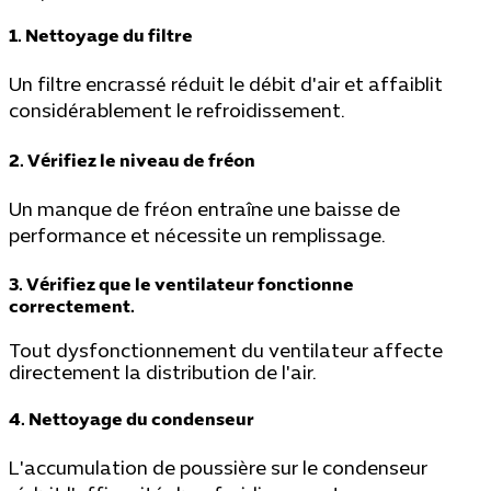
1. Nettoyage du filtre
Un filtre encrassé réduit le débit d'air et affaiblit
considérablement le refroidissement.
2. Vérifiez le niveau de fréon
Un manque de fréon entraîne une baisse de
performance et nécessite un remplissage.
3. Vérifiez que le ventilateur fonctionne
correctement.
Tout dysfonctionnement du ventilateur affecte
directement la distribution de l'air.
4. Nettoyage du condenseur
L'accumulation de poussière sur le condenseur