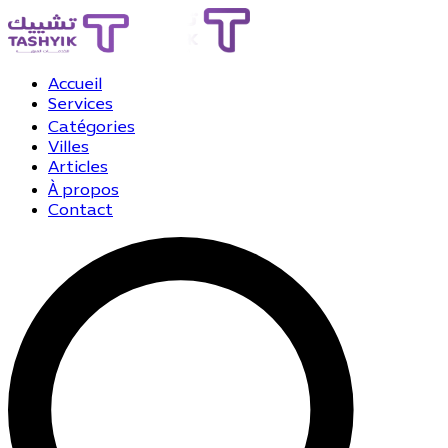
Accueil
Services
Catégories
Villes
Articles
À propos
Contact