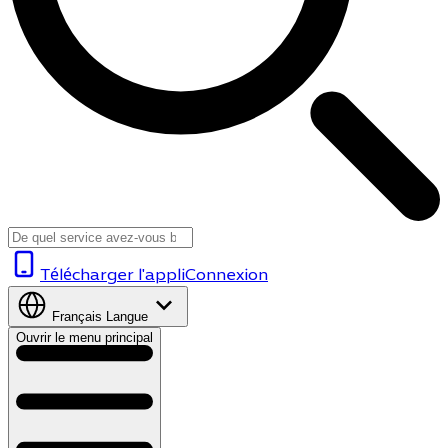
Télécharger l'appli
Connexion
Français
Langue
Ouvrir le menu principal