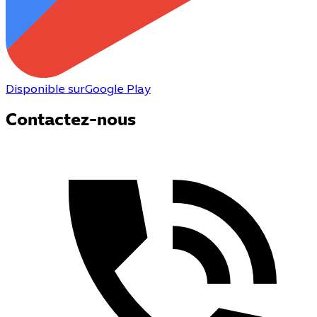
Disponible sur
Google Play
Contactez-nous