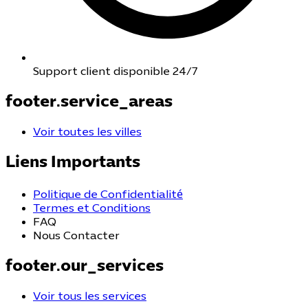
Support client disponible 24/7
footer.service_areas
Voir toutes les villes
Liens Importants
Politique de Confidentialité
Termes et Conditions
FAQ
Nous Contacter
footer.our_services
Voir tous les services