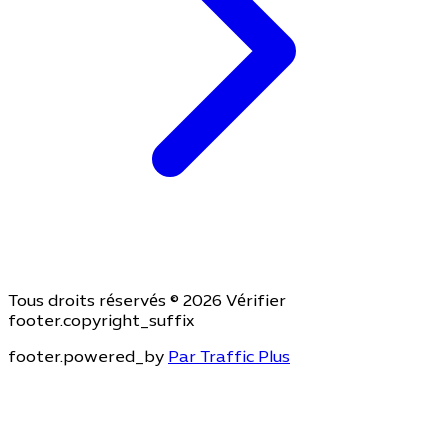
Tous droits réservés © 2026 Vérifier
footer.copyright_suffix
footer.powered_by
Par Traffic Plus