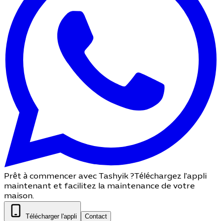
Prêt à commencer avec Tashyik ?
Téléchargez l'appli
maintenant et facilitez la maintenance de votre
maison.
Télécharger l'appli
Contact