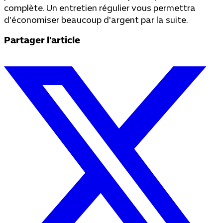
complète. Un entretien régulier vous permettra
d'économiser beaucoup d'argent par la suite.
Partager l'article