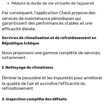
Réduire la durée de vie virtuelle de l'appareil
Par conséquent, l'application Check propose des
services de maintenance périodiques qui
garantissent des performances stables et une
efficacité élevée.
Services de climatisation et de refroidissement en
République tchèque
Nous proposons une gamme complète de services,
notamment :
1. Nettoyage du climatiseur
Éliminer la poussière et les impuretés pour améliorer
la qualité de l'air et accroître l'efficacité du
refroidissement.
2. Inspection complète des défauts