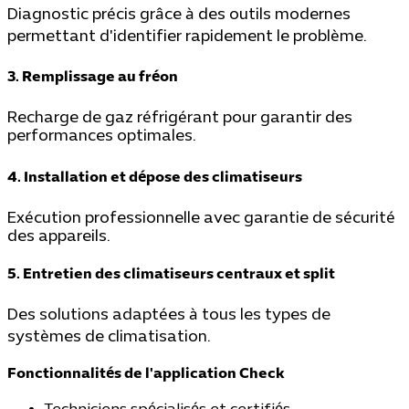
Diagnostic précis grâce à des outils modernes
permettant d'identifier rapidement le problème.
3. Remplissage au fréon
Recharge de gaz réfrigérant pour garantir des
performances optimales.
4. Installation et dépose des climatiseurs
Exécution professionnelle avec garantie de sécurité
des appareils.
5. Entretien des climatiseurs centraux et split
Des solutions adaptées à tous les types de
systèmes de climatisation.
Fonctionnalités de l'application Check