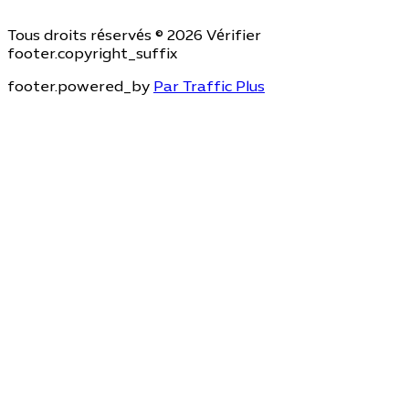
Tous droits réservés © 2026 Vérifier
footer.copyright_suffix
footer.powered_by
Par Traffic Plus