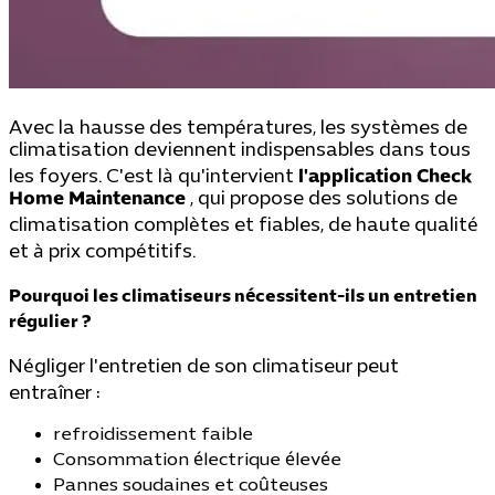
Avec la hausse des températures, les systèmes de
climatisation deviennent indispensables dans tous
les foyers. C'est là qu'intervient
l'application Check
Home Maintenance
, qui propose des solutions de
climatisation complètes et fiables, de haute qualité
et à prix compétitifs.
Pourquoi les climatiseurs nécessitent-ils un entretien
régulier ?
Négliger l'entretien de son climatiseur peut
entraîner :
refroidissement faible
Consommation électrique élevée
Pannes soudaines et coûteuses