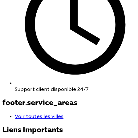
Support client disponible 24/7
footer.service_areas
Voir toutes les villes
Liens Importants