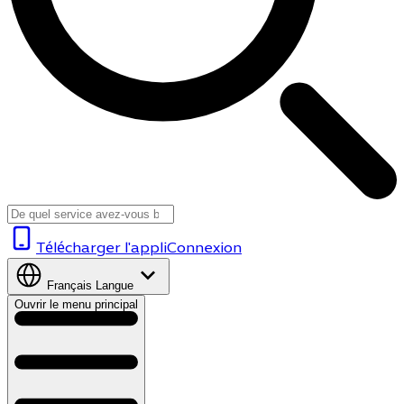
Télécharger l'appli
Connexion
Français
Langue
Ouvrir le menu principal