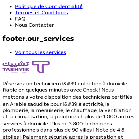
Politique de Confidentialité
Termes et Conditions
FAQ
Nous Contacter
footer.our_services
Voir tous les services
Réservez un technicien d&#39;entretien à domicile
fiable en quelques minutes avec Check ! Nous
mettons à votre disposition des techniciens certifiés
en Arabie saoudite pour l&#39;électricité, la
plomberie, la menuiserie, le chauffage, la ventilation
et la climatisation, la peinture et plus de 1 000 autres
services à domicile. Plus de 3 800 techniciens
professionnels dans plus de 90 villes | Note de 4,8
étoiles | Paiement sécurisé après la prestation et