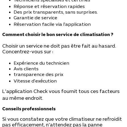
Techniciens spécialisés et certifiés
Réponse et réservation rapides
Des prix transparents, sans surprises.
Garantie de service
Réservation facile via l'application
Comment choisir le bon service de climatisation ?
Choisir un service ne doit pas être fait au hasard.
Concentrez-vous sur :
Expérience du technicien
Avis clients
transparence des prix
Vitesse d'exécution
L'application Check vous fournit tous ces facteurs
au même endroit.
Conseils professionnels
Si vous constatez que votre climatiseur ne refroidit
pas efficacement, n'attendez pas la panne