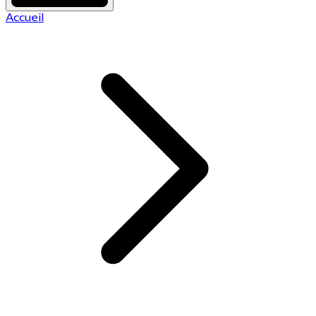
Accueil