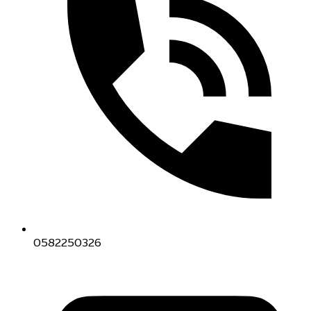
0582250326