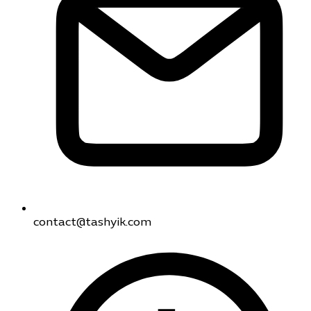
contact@tashyik.com