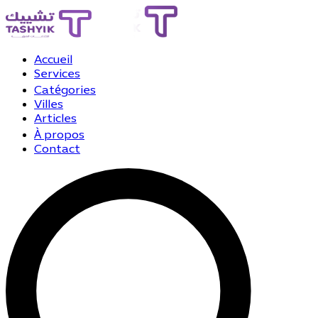
Accueil
Services
Catégories
Villes
Articles
À propos
Contact