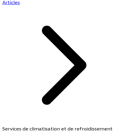
Articles
Services de climatisation et de refroidissement