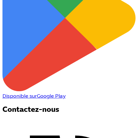
Disponible sur
Google Play
Contactez-nous