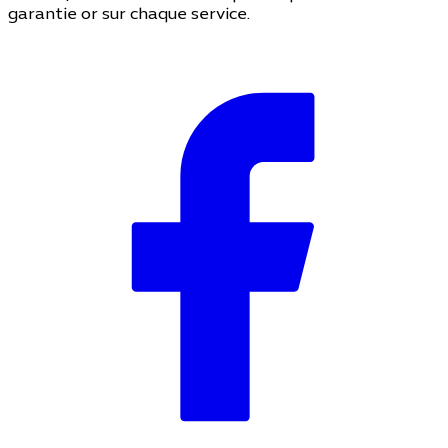
garantie or sur chaque service.