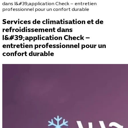
dans l&#39;application Check – entretien
professionnel pour un confort durable
Services de climatisation et de
refroidissement dans
l&#39;application Check –
entretien professionnel pour un
confort durable