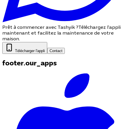
Prêt à commencer avec Tashyik ?
Téléchargez l'appli
maintenant et facilitez la maintenance de votre
maison.
Télécharger l'appli
Contact
footer.our_apps