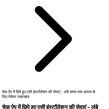
चेक ऐप में छिपे हुए एसी इंस्टॉलेशन की सेवाएं - लंबे समय तक आराम के
लिए पेशेवर रखरखाव
चेक ऐप में छिपे हुए एसी इंस्टॉलेशन की सेवाएं - लंबे