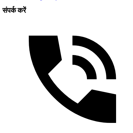
संपर्क करें