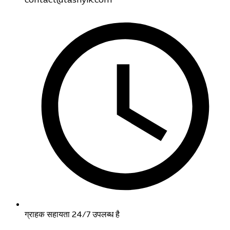
contact@tashyik.com
ग्राहक सहायता 24/7 उपलब्ध है