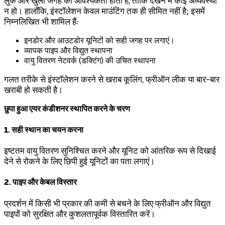
लुक और खुली जगह की आवश्यकता होती है, ताकि देखने में कोई अव्यवस्था
न हो। हालाँकि, इंस्टॉलेशन केवल माउंटिंग तक ही सीमित नहीं है; इसमें
निम्नलिखित भी शामिल हैं:
इनडोर और आउटडोर यूनिटों को सही जगह पर लगाएं।
व्यापक पाइप और विद्युत स्थापना
वायु वितरण नेटवर्क (डक्टिंग) की उचित स्थापना
गलत तरीके से इंस्टॉलेशन करने से खराब कूलिंग, फ्रीऑन लीक या बार-बार
खराबी हो सकती है।
छुपा हुआ एयर कंडीशनर स्थापित करने के चरण
1. सही स्थान का चयन करना
इष्टतम वायु वितरण सुनिश्चित करने और यूनिट को आंतरिक रूप से दिखाई
देने से रोकने के लिए छिपी हुई यूनिटों का पता लगाएं।
2. पाइप और केबल विस्तार
प्रदर्शन में किसी भी प्रकार की कमी से बचने के लिए फ्रीऑन और विद्युत
पाइपों को सुरक्षित और कुशलतापूर्वक विस्तारित करें।