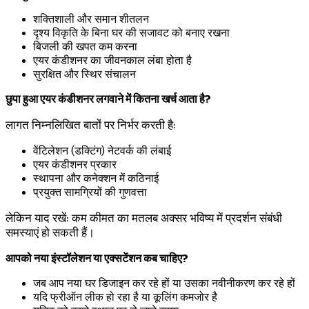
शक्तिशाली और समान शीतलन
दृश्य विकृति के बिना घर की सजावट को बनाए रखना
बिजली की खपत कम करना
एयर कंडीशनर का जीवनकाल लंबा होता है
सुरक्षित और स्थिर संचालन
छुपा हुआ एयर कंडीशनर लगवाने में कितना खर्च आता है?
लागत निम्नलिखित बातों पर निर्भर करती है:
वेंटिलेशन (डक्टिंग) नेटवर्क की लंबाई
एयर कंडीशनर प्रकार
स्थापना और कनेक्शन में कठिनाई
प्रयुक्त सामग्रियों की गुणवत्ता
लेकिन याद रखें: कम कीमत का मतलब अक्सर भविष्य में प्रदर्शन संबंधी
समस्याएं हो सकती हैं।
आपको नया इंस्टॉलेशन या एक्सटेंशन कब चाहिए?
जब आप नया घर डिजाइन कर रहे हों या उसका नवीनीकरण कर रहे हों
यदि फ्रीऑन लीक हो रहा है या कूलिंग कमजोर है