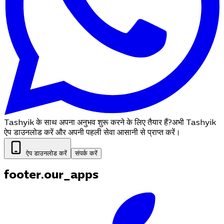
Tashyik के साथ अपना अनुभव शुरू करने के लिए तैयार हैं?
अभी Tashyik
ऐप डाउनलोड करें और अपनी पहली सेवा आसानी से प्राप्त करें।
ऐप डाउनलोड करें
संपर्क करें
footer.our_apps