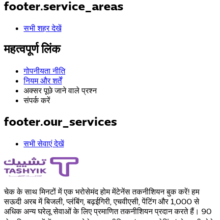
footer.service_areas
सभी शहर देखें
महत्वपूर्ण लिंक
गोपनीयता नीति
नियम और शर्तें
अक्सर पूछे जाने वाले प्रश्न
संपर्क करें
footer.our_services
सभी सेवाएं देखें
चेक के साथ मिनटों में एक भरोसेमंद होम मेंटेनेंस तकनीशियन बुक करें! हम
सऊदी अरब में बिजली, प्लंबिंग, बढ़ईगिरी, एचवीएसी, पेंटिंग और 1,000 से
अधिक अन्य घरेलू सेवाओं के लिए प्रमाणित तकनीशियन प्रदान करते हैं। 90