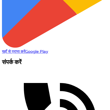
यहाँ से प्राप्त करें
Google Play
संपर्क करें