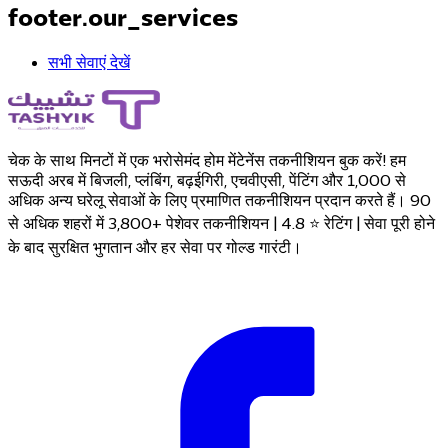
footer.our_services
सभी सेवाएं देखें
चेक के साथ मिनटों में एक भरोसेमंद होम मेंटेनेंस तकनीशियन बुक करें! हम
सऊदी अरब में बिजली, प्लंबिंग, बढ़ईगिरी, एचवीएसी, पेंटिंग और 1,000 से
अधिक अन्य घरेलू सेवाओं के लिए प्रमाणित तकनीशियन प्रदान करते हैं। 90
से अधिक शहरों में 3,800+ पेशेवर तकनीशियन | 4.8 ⭐ रेटिंग | सेवा पूरी होने
के बाद सुरक्षित भुगतान और हर सेवा पर गोल्ड गारंटी।