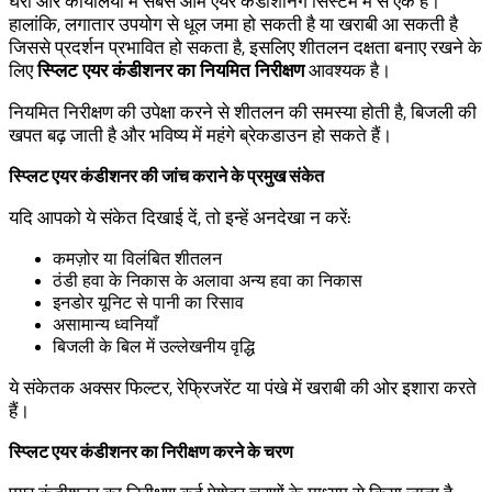
घरों और कार्यालयों में सबसे आम एयर कंडीशनिंग सिस्टम में से एक हैं।
हालांकि, लगातार उपयोग से धूल जमा हो सकती है या खराबी आ सकती है
जिससे प्रदर्शन प्रभावित हो सकता है, इसलिए शीतलन दक्षता बनाए रखने के
लिए
स्प्लिट एयर कंडीशनर का नियमित निरीक्षण
आवश्यक है।
नियमित निरीक्षण की उपेक्षा करने से शीतलन की समस्या होती है, बिजली की
खपत बढ़ जाती है और भविष्य में महंगे ब्रेकडाउन हो सकते हैं।
स्प्लिट एयर कंडीशनर की जांच कराने के प्रमुख संकेत
यदि आपको ये संकेत दिखाई दें, तो इन्हें अनदेखा न करें:
कमज़ोर या विलंबित शीतलन
ठंडी हवा के निकास के अलावा अन्य हवा का निकास
इनडोर यूनिट से पानी का रिसाव
असामान्य ध्वनियाँ
बिजली के बिल में उल्लेखनीय वृद्धि
ये संकेतक अक्सर फिल्टर, रेफ्रिजरेंट या पंखे में खराबी की ओर इशारा करते
हैं।
स्प्लिट एयर कंडीशनर का निरीक्षण करने के चरण