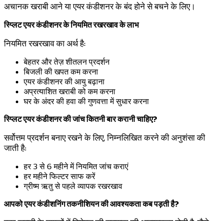
अचानक खराबी आने या एयर कंडीशनर के बंद होने से बचने के लिए।
स्प्लिट एयर कंडीशनर के नियमित रखरखाव के लाभ
नियमित रखरखाव का अर्थ है:
बेहतर और तेज़ शीतलन प्रदर्शन
बिजली की खपत कम करना
एयर कंडीशनर की आयु बढ़ाना
अप्रत्याशित खराबी को कम करना
घर के अंदर की हवा की गुणवत्ता में सुधार करना
स्प्लिट एयर कंडीशनर की जांच कितनी बार करानी चाहिए?
सर्वोत्तम प्रदर्शन बनाए रखने के लिए, निम्नलिखित करने की अनुशंसा की
जाती है:
हर 3 से 6 महीने में नियमित जांच कराएं
हर महीने फिल्टर साफ करें
ग्रीष्म ऋतु से पहले व्यापक रखरखाव
आपको एयर कंडीशनिंग तकनीशियन की आवश्यकता कब पड़ती है?