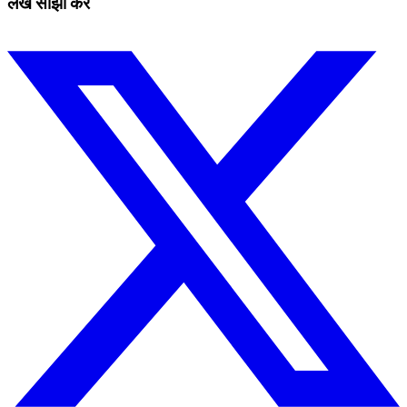
लेख साझा करें