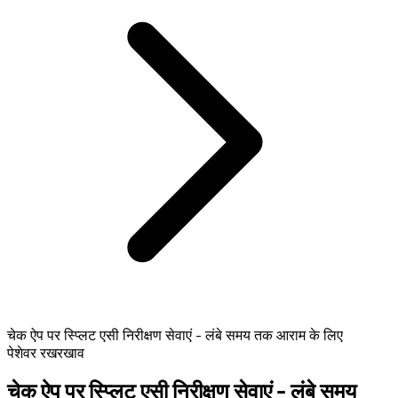
चेक ऐप पर स्प्लिट एसी निरीक्षण सेवाएं - लंबे समय तक आराम के लिए
पेशेवर रखरखाव
चेक ऐप पर स्प्लिट एसी निरीक्षण सेवाएं - लंबे समय