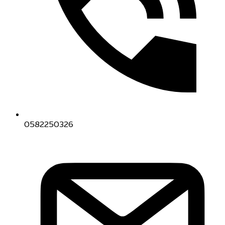
0582250326