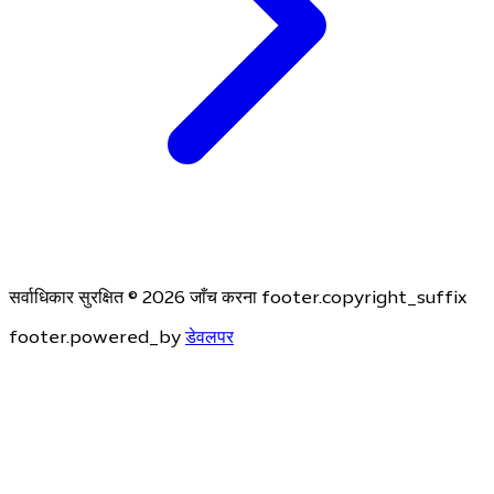
सर्वाधिकार सुरक्षित © 2026 जाँच करना footer.copyright_suffix
footer.powered_by
डेवलपर