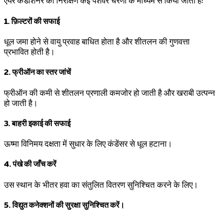
एयर कंडीशनर का निरीक्षण कई पेशेवर चरणों के माध्यम से किया जाता है:
1. फ़िल्टरों की सफाई
धूल जमा होने से वायु प्रवाह बाधित होता है और शीतलन की गुणवत्ता
प्रभावित होती है।
2. फ्रीऑन का स्तर जांचें
फ्रीऑन की कमी से शीतलन प्रणाली कमजोर हो जाती है और खराबी उत्पन्न
हो जाती है।
3. बाहरी इकाई की सफाई
ऊष्मा विनिमय दक्षता में सुधार के लिए कंडेंसर से धूल हटाना।
4. पंखे की जाँच करें
उस स्थान के भीतर हवा का संतुलित वितरण सुनिश्चित करने के लिए।
5. विद्युत कनेक्शनों की सुरक्षा सुनिश्चित करें।