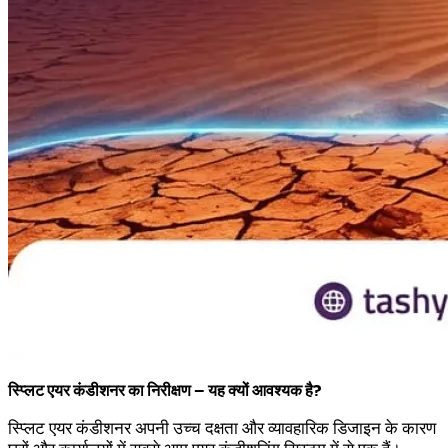
स्प्लिट एयर कंडीशनर का निरीक्षण – यह क्यों आवश्यक है?
स्प्लिट एयर कंडीशनर अपनी उच्च दक्षता और व्यावहारिक डिजाइन के कारण