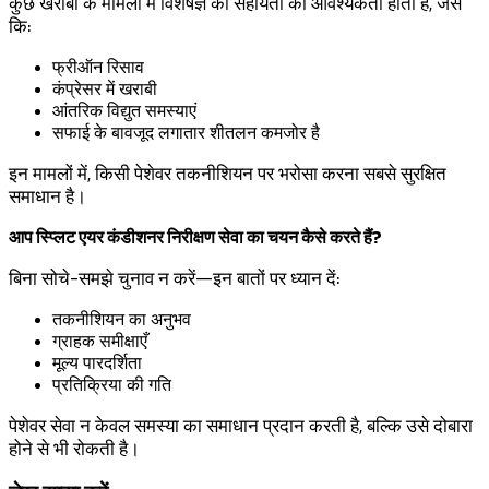
कुछ खराबी के मामलों में विशेषज्ञ की सहायता की आवश्यकता होती है, जैसे
कि:
फ्रीऑन रिसाव
कंप्रेसर में खराबी
आंतरिक विद्युत समस्याएं
सफाई के बावजूद लगातार शीतलन कमजोर है
इन मामलों में, किसी पेशेवर तकनीशियन पर भरोसा करना सबसे सुरक्षित
समाधान है।
आप स्प्लिट एयर कंडीशनर निरीक्षण सेवा का चयन कैसे करते हैं?
बिना सोचे-समझे चुनाव न करें—इन बातों पर ध्यान दें:
तकनीशियन का अनुभव
ग्राहक समीक्षाएँ
मूल्य पारदर्शिता
प्रतिक्रिया की गति
पेशेवर सेवा न केवल समस्या का समाधान प्रदान करती है, बल्कि उसे दोबारा
होने से भी रोकती है।