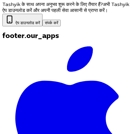
Tashyik के साथ अपना अनुभव शुरू करने के लिए तैयार हैं?
अभी Tashyik
ऐप डाउनलोड करें और अपनी पहली सेवा आसानी से प्राप्त करें।
ऐप डाउनलोड करें
संपर्क करें
footer.our_apps