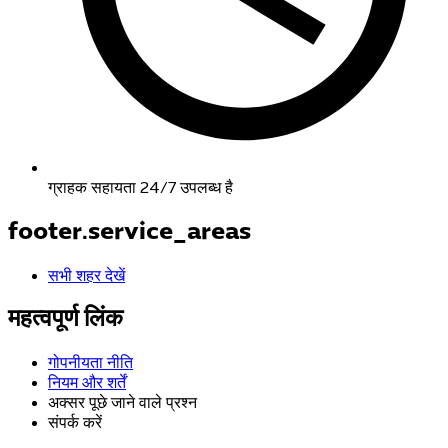
ग्राहक सहायता 24/7 उपलब्ध है
footer.service_areas
सभी शहर देखें
महत्वपूर्ण लिंक
गोपनीयता नीति
नियम और शर्तें
अक्सर पूछे जाने वाले प्रश्न
संपर्क करें