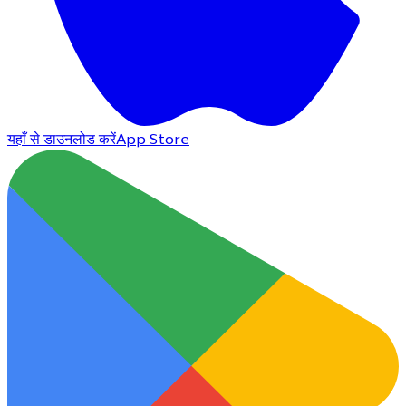
यहाँ से डाउनलोड करें
App Store