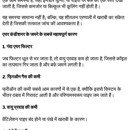
एक आम समस्या है, जहां इनडोर यूनिट या पाइपों पर बर्फ की एक परत देखी
जाती है, जिससे कमजोर या बिल्कुल भी कूलिंग नहीं होती है।
यह समस्या सामान्य नहीं है; बल्कि, यह शीतलन प्रणाली में खराबी का संकेत
देती है जिसकी तत्काल जांच की आवश्यकता है।
एयर कंडीशनर के जमने के सबसे महत्वपूर्ण कारण
1. गंदा एयर फिल्टर
जब फिल्टर धूल से भर जाता है, तो वायु प्रवाह कम हो जाता है, जिससे कॉइल
का तापमान गिर जाता है और बर्फ जमने लगती है।
2. फ्रिऑन गैस की कमी
फ्रीऑन की कमी सबसे आम कारणों में से एक है, क्योंकि इससे सिस्टम के
भीतर दबाव में गिरावट आती है और परिणामस्वरूप पाइप जम जाते हैं।
3. वायु प्रवाह की कमी
वेंटिलेशन पाइप बंद होने या पंखे में खराबी के कारण।