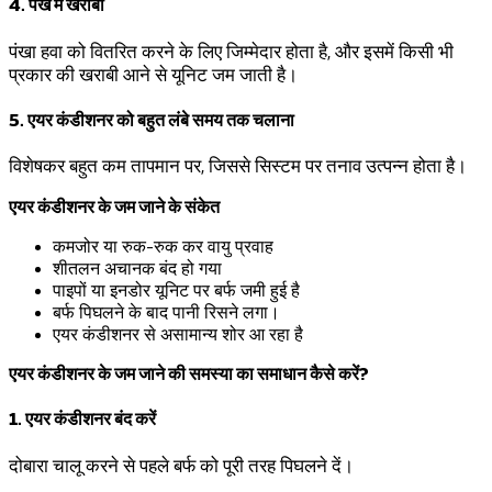
4. पंखे में खराबी
पंखा हवा को वितरित करने के लिए जिम्मेदार होता है, और इसमें किसी भी
प्रकार की खराबी आने से यूनिट जम जाती है।
5. एयर कंडीशनर को बहुत लंबे समय तक चलाना
विशेषकर बहुत कम तापमान पर, जिससे सिस्टम पर तनाव उत्पन्न होता है।
एयर कंडीशनर के जम जाने के संकेत
कमजोर या रुक-रुक कर वायु प्रवाह
शीतलन अचानक बंद हो गया
पाइपों या इनडोर यूनिट पर बर्फ जमी हुई है
बर्फ पिघलने के बाद पानी रिसने लगा।
एयर कंडीशनर से असामान्य शोर आ रहा है
एयर कंडीशनर के जम जाने की समस्या का समाधान कैसे करें?
1. एयर कंडीशनर बंद करें
दोबारा चालू करने से पहले बर्फ को पूरी तरह पिघलने दें।