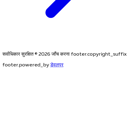
सर्वाधिकार सुरक्षित © 2026 जाँच करना footer.copyright_suffix
footer.powered_by
डेवलपर