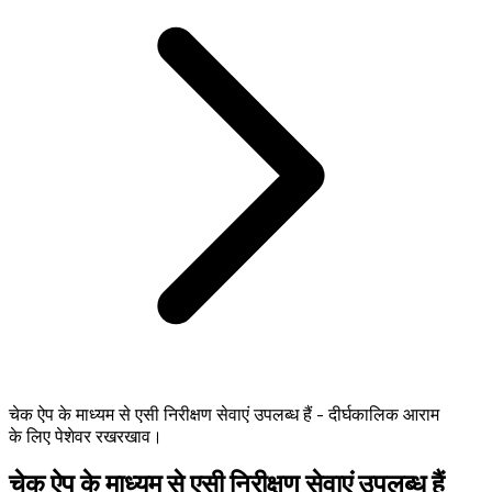
चेक ऐप के माध्यम से एसी निरीक्षण सेवाएं उपलब्ध हैं - दीर्घकालिक आराम
के लिए पेशेवर रखरखाव।
चेक ऐप के माध्यम से एसी निरीक्षण सेवाएं उपलब्ध हैं