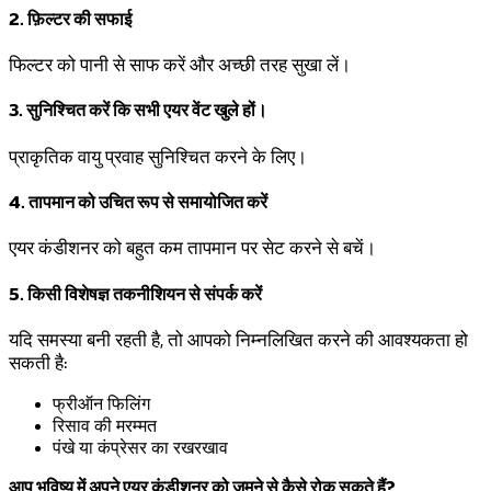
2. फ़िल्टर की सफाई
फिल्टर को पानी से साफ करें और अच्छी तरह सुखा लें।
3. सुनिश्चित करें कि सभी एयर वेंट खुले हों।
प्राकृतिक वायु प्रवाह सुनिश्चित करने के लिए।
4. तापमान को उचित रूप से समायोजित करें
एयर कंडीशनर को बहुत कम तापमान पर सेट करने से बचें।
5. किसी विशेषज्ञ तकनीशियन से संपर्क करें
यदि समस्या बनी रहती है, तो आपको निम्नलिखित करने की आवश्यकता हो
सकती है:
फ्रीऑन फिलिंग
रिसाव की मरम्मत
पंखे या कंप्रेसर का रखरखाव
आप भविष्य में अपने एयर कंडीशनर को जमने से कैसे रोक सकते हैं?