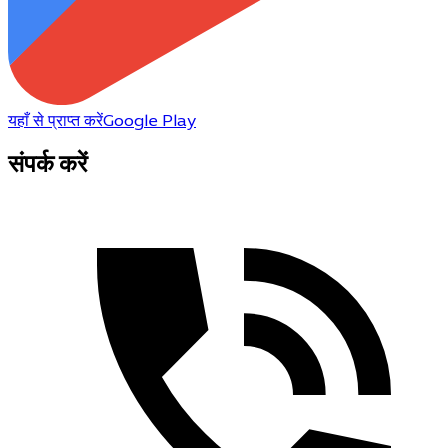
यहाँ से प्राप्त करें
Google Play
संपर्क करें