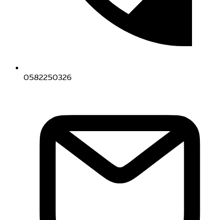
0582250326