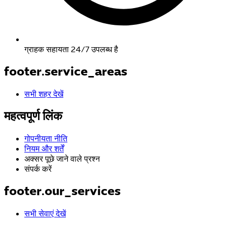
ग्राहक सहायता 24/7 उपलब्ध है
footer.service_areas
सभी शहर देखें
महत्वपूर्ण लिंक
गोपनीयता नीति
नियम और शर्तें
अक्सर पूछे जाने वाले प्रश्न
संपर्क करें
footer.our_services
सभी सेवाएं देखें