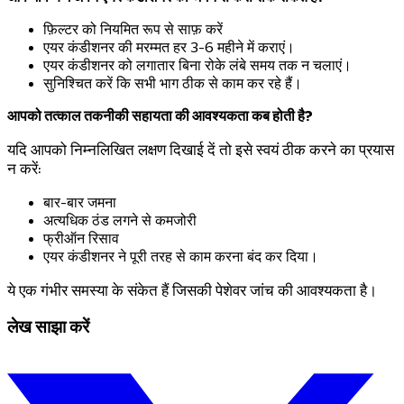
फ़िल्टर को नियमित रूप से साफ़ करें
एयर कंडीशनर की मरम्मत हर 3-6 महीने में कराएं।
एयर कंडीशनर को लगातार बिना रोके लंबे समय तक न चलाएं।
सुनिश्चित करें कि सभी भाग ठीक से काम कर रहे हैं।
आपको तत्काल तकनीकी सहायता की आवश्यकता कब होती है?
यदि आपको निम्नलिखित लक्षण दिखाई दें तो इसे स्वयं ठीक करने का प्रयास
न करें:
बार-बार जमना
अत्यधिक ठंड लगने से कमजोरी
फ्रीऑन रिसाव
एयर कंडीशनर ने पूरी तरह से काम करना बंद कर दिया।
ये एक गंभीर समस्या के संकेत हैं जिसकी पेशेवर जांच की आवश्यकता है।
लेख साझा करें