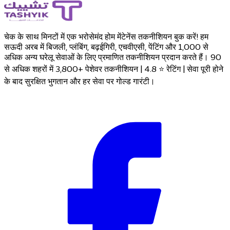
चेक के साथ मिनटों में एक भरोसेमंद होम मेंटेनेंस तकनीशियन बुक करें! हम
सऊदी अरब में बिजली, प्लंबिंग, बढ़ईगिरी, एचवीएसी, पेंटिंग और 1,000 से
अधिक अन्य घरेलू सेवाओं के लिए प्रमाणित तकनीशियन प्रदान करते हैं। 90
से अधिक शहरों में 3,800+ पेशेवर तकनीशियन | 4.8 ⭐ रेटिंग | सेवा पूरी होने
के बाद सुरक्षित भुगतान और हर सेवा पर गोल्ड गारंटी।