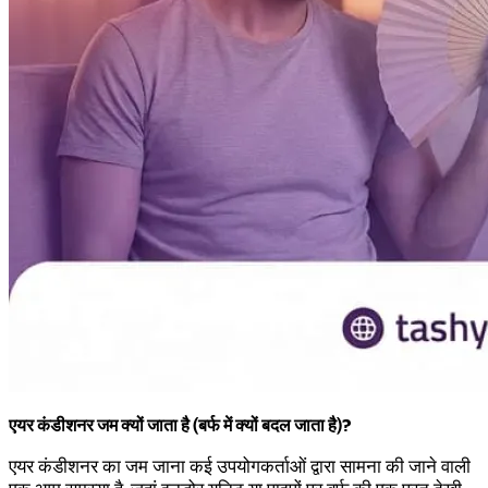
एयर कंडीशनर जम क्यों जाता है (बर्फ में क्यों बदल जाता है)?
एयर कंडीशनर का जम जाना कई उपयोगकर्ताओं द्वारा सामना की जाने वाली