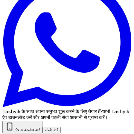
Tashyik के साथ अपना अनुभव शुरू करने के लिए तैयार हैं?
अभी Tashyik
ऐप डाउनलोड करें और अपनी पहली सेवा आसानी से प्राप्त करें।
ऐप डाउनलोड करें
संपर्क करें