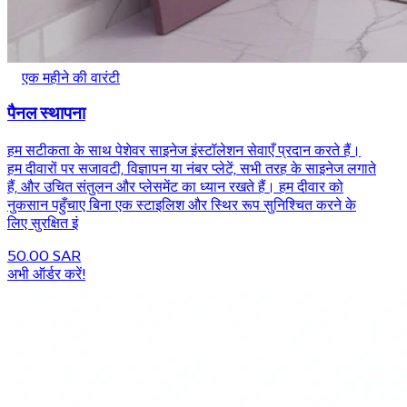
एक महीने की वारंटी
पैनल स्थापना
हम सटीकता के साथ पेशेवर साइनेज इंस्टॉलेशन सेवाएँ प्रदान करते हैं।
हम दीवारों पर सजावटी, विज्ञापन या नंबर प्लेटें, सभी तरह के साइनेज लगाते
हैं, और उचित संतुलन और प्लेसमेंट का ध्यान रखते हैं। हम दीवार को
नुकसान पहुँचाए बिना एक स्टाइलिश और स्थिर रूप सुनिश्चित करने के
लिए सुरक्षित इं
50.00 SAR
अभी ऑर्डर करें!