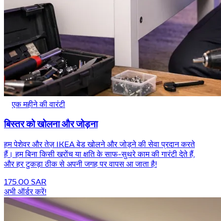
एक महीने की वारंटी
बिस्तर को खोलना और जोड़ना
हम पेशेवर और तेज़ IKEA बेड खोलने और जोड़ने की सेवा प्रदान करते
हैं। हम बिना किसी खरोंच या क्षति के साफ-सुथरे काम की गारंटी देते हैं,
और हर टुकड़ा ठीक से अपनी जगह पर वापस आ जाता है!
175.00 SAR
अभी ऑर्डर करें!