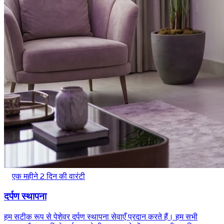
एक महीने 2 दिन की वारंटी
दर्पण स्थापना
हम सटीक रूप से पेशेवर दर्पण स्थापना सेवाएँ प्रदान करते हैं। हम सभी