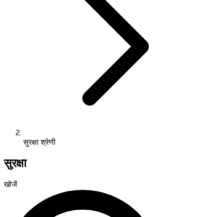
सुरक्षा श्रेणी
सुरक्षा
खोजें