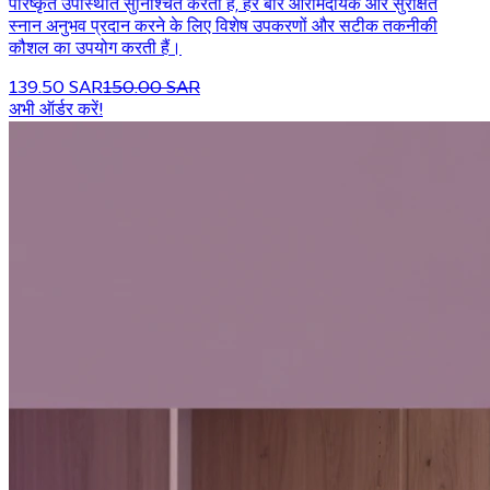
परिष्कृत उपस्थिति सुनिश्चित करती हैं, हर बार आरामदायक और सुरक्षित
स्नान अनुभव प्रदान करने के लिए विशेष उपकरणों और सटीक तकनीकी
कौशल का उपयोग करती हैं।
139.50 SAR
150.00 SAR
अभी ऑर्डर करें!