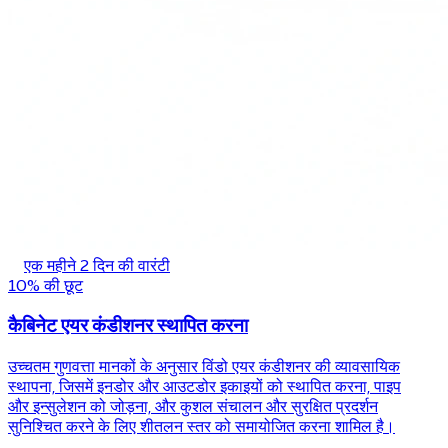
एक महीने 2 दिन की वारंटी
10% की छूट
कैबिनेट एयर कंडीशनर स्थापित करना
उच्चतम गुणवत्ता मानकों के अनुसार विंडो एयर कंडीशनर की व्यावसायिक
स्थापना, जिसमें इनडोर और आउटडोर इकाइयों को स्थापित करना, पाइप
और इन्सुलेशन को जोड़ना, और कुशल संचालन और सुरक्षित प्रदर्शन
सुनिश्चित करने के लिए शीतलन स्तर को समायोजित करना शामिल है।