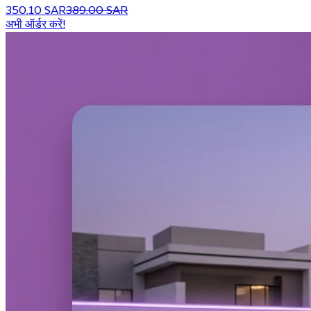
350.10 SAR
389.00 SAR
अभी ऑर्डर करें!