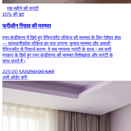
एक महीने की वारंटी
10% की छूट
फ्रीऑन रिसाव की मरम्मत
एयर कंडीशनर में छिपे हुए रेफ्रिजरेंट लीकेज की मरम्मत के लिए पेशेवर सेवा
— सावधानीपूर्वक लीकेज का पता लगाना, कुशल मरम्मत और असली
रेफ्रिजरेंट से रिचार्ज करना, ये सब गुणवत्ता गारंटी के साथ। हम सभी
प्रकार के छिपे हुए एयर कंडीशनर की मरम्मत विशेषज्ञता और वारंटी के
साथ करते हैं।
225.00 SAR
250.00 SAR
अभी ऑर्डर करें!