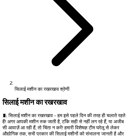
सिलाई मशीन का रखरखाव श्रेणी
सिलाई मशीन का रखरखाव
🧵 सिलाई मशीन का रखरखाव - हम इसे पहले दिन की तरह ही चलाते रहते
हैं! अगर आपकी मशीन रुक जाती है, टाँके सही से नहीं लग रहे हैं, या अजीब
सी आवाज़ें आ रही हैं, तो चिंता न करें! हमारी विशेषज्ञ टीम घरेलू से लेकर
औद्योगिक तक, सभी प्रकार की सिलाई मशीनों को संभालना जानती है और