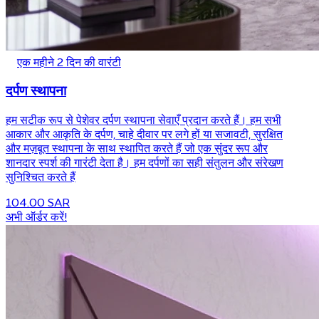
एक महीने 2 दिन की वारंटी
दर्पण स्थापना
हम सटीक रूप से पेशेवर दर्पण स्थापना सेवाएँ प्रदान करते हैं। हम सभी
आकार और आकृति के दर्पण, चाहे दीवार पर लगे हों या सजावटी, सुरक्षित
और मज़बूत स्थापना के साथ स्थापित करते हैं जो एक सुंदर रूप और
शानदार स्पर्श की गारंटी देता है। हम दर्पणों का सही संतुलन और संरेखण
सुनिश्चित करते हैं
104.00 SAR
अभी ऑर्डर करें!