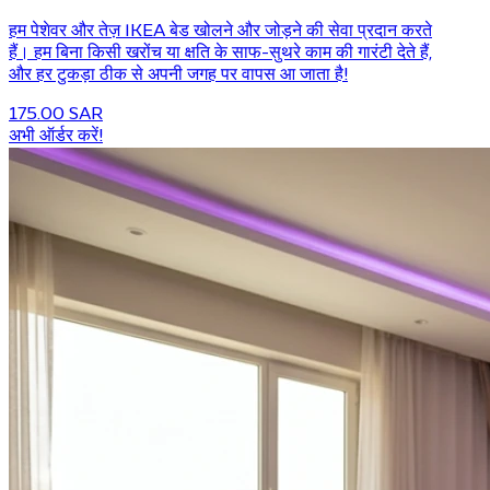
हम पेशेवर और तेज़ IKEA बेड खोलने और जोड़ने की सेवा प्रदान करते
हैं। हम बिना किसी खरोंच या क्षति के साफ-सुथरे काम की गारंटी देते हैं,
और हर टुकड़ा ठीक से अपनी जगह पर वापस आ जाता है!
175.00 SAR
अभी ऑर्डर करें!