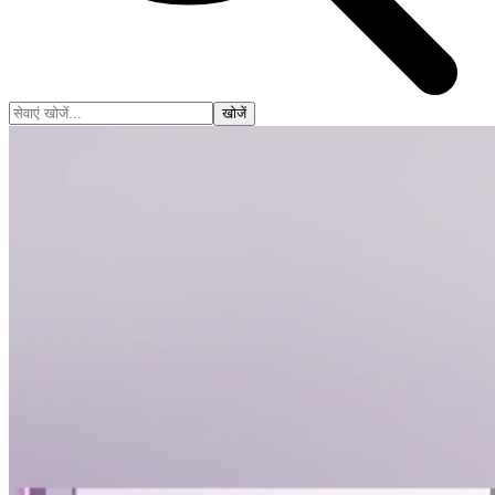
खोजें