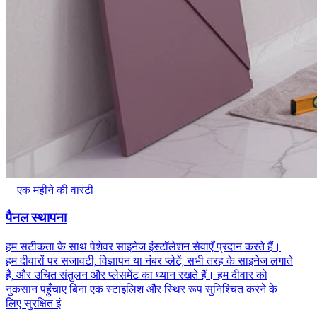
एक महीने की वारंटी
पैनल स्थापना
हम सटीकता के साथ पेशेवर साइनेज इंस्टॉलेशन सेवाएँ प्रदान करते हैं।
हम दीवारों पर सजावटी, विज्ञापन या नंबर प्लेटें, सभी तरह के साइनेज लगाते
हैं, और उचित संतुलन और प्लेसमेंट का ध्यान रखते हैं। हम दीवार को
नुकसान पहुँचाए बिना एक स्टाइलिश और स्थिर रूप सुनिश्चित करने के
लिए सुरक्षित इं