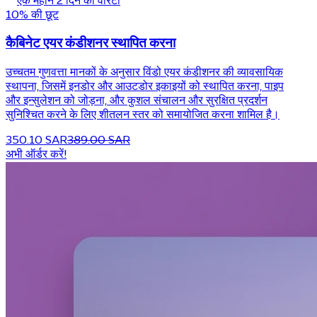
एक महीने 2 दिन की वारंटी
10% की छूट
कैबिनेट एयर कंडीशनर स्थापित करना
उच्चतम गुणवत्ता मानकों के अनुसार विंडो एयर कंडीशनर की व्यावसायिक
स्थापना, जिसमें इनडोर और आउटडोर इकाइयों को स्थापित करना, पाइप
और इन्सुलेशन को जोड़ना, और कुशल संचालन और सुरक्षित प्रदर्शन
सुनिश्चित करने के लिए शीतलन स्तर को समायोजित करना शामिल है।
350.10 SAR
389.00 SAR
अभी ऑर्डर करें!