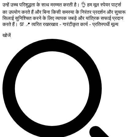
उन्हें उच्च परिशुद्धता के साथ मरम्मत करती है। 👌 हम मूल स्पेयर पार्ट्स
का उपयोग करते हैं और बिना किसी समस्या के निरंतर प्रदर्शन और सुचारू
सिलाई सुनिश्चित करने के लिए व्यापक जबड़े और यांत्रिक सफाई प्रदान
करते हैं। 💯 📍 त्वरित रखरखाव - गारंटीकृत कार्य - प्रतिस्पर्धी मूल्य
खोजें