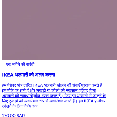
एक महीने की वारंटी
IKEA अलमारी को अलग करना
हम पेशेवर और त्वरित IKEA अलमारी खोलने की सेवाएँ प्रदान करते हैं।
हम मौके पर आते हैं और लकड़ी या कीलों को नुकसान पहुँचाए बिना
अलमारी को सावधानीपूर्वक अलग करते हैं। फिर हम आसानी से जोड़ने के
लिए टुकड़ों को व्यवस्थित रूप से व्यवस्थित करते हैं। हम IKEA फ़र्नीचर
खोलने के लिए विशेष रूप
170.00 SAR