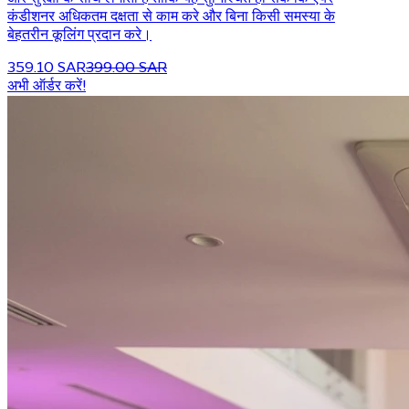
कंडीशनर अधिकतम दक्षता से काम करे और बिना किसी समस्या के
बेहतरीन कूलिंग प्रदान करे।
359.10 SAR
399.00 SAR
अभी ऑर्डर करें!