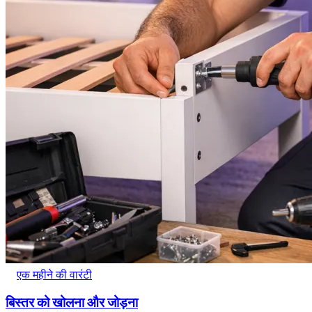
एक महीने की वारंटी
बिस्तर को खोलना और जोड़ना