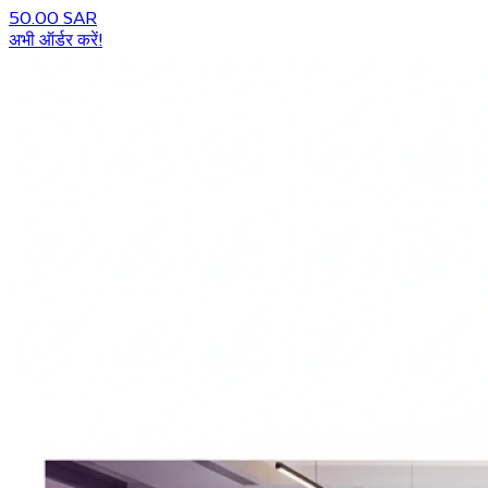
50.00 SAR
अभी ऑर्डर करें!