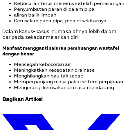
Kebocoran terus menerus setelah pemasangan
Penyumbatan parah di dalam pipa
aliran balik limbah
Kerusakan pada pipa-pipa di sekitarnya
Dalam kasus-kasus ini, masalahnya lebih dalam
daripada sekadar melarikan diri.
Manfaat mengganti saluran pembuangan wastafel
dengan benar
Mencegah kebocoran air
Meningkatkan kecepatan drainase
Menghilangkan bau tak sedap
Memperpanjang masa pakai sistem perpipaan
Mengurangi kerusakan di masa mendatang
Bagikan Artikel