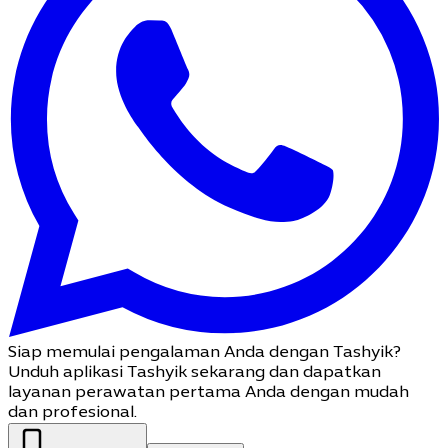
Siap memulai pengalaman Anda dengan Tashyik?
Unduh aplikasi Tashyik sekarang dan dapatkan
layanan perawatan pertama Anda dengan mudah
dan profesional.