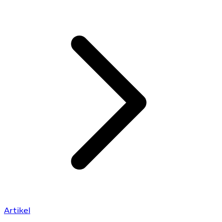
Artikel