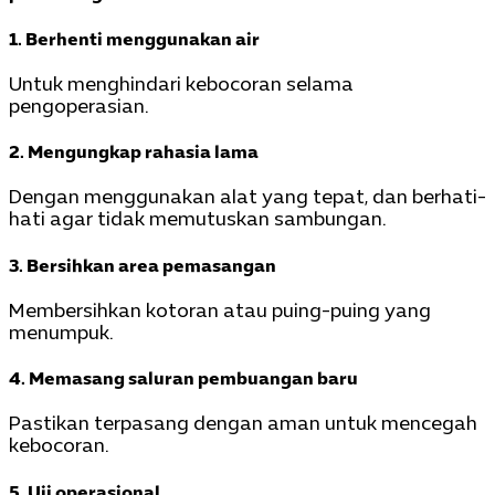
1. Berhenti menggunakan air
Untuk menghindari kebocoran selama
pengoperasian.
2. Mengungkap rahasia lama
Dengan menggunakan alat yang tepat, dan berhati-
hati agar tidak memutuskan sambungan.
3. Bersihkan area pemasangan
Membersihkan kotoran atau puing-puing yang
menumpuk.
4. Memasang saluran pembuangan baru
Pastikan terpasang dengan aman untuk mencegah
kebocoran.
5. Uji operasional