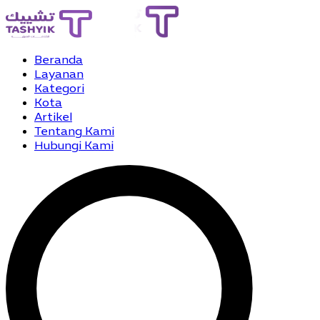
Beranda
Layanan
Kategori
Kota
Artikel
Tentang Kami
Hubungi Kami