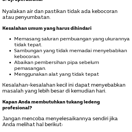
Nyalakan air dan pastikan tidak ada kebocoran
atau penyumbatan.
Kesalahan umum yang harus dihindari
Memasang saluran pembuangan yang ukurannya
tidak tepat.
Sambungan yang tidak memadai menyebabkan
kebocoran.
Abaikan pembersihan pipa sebelum
pemasangan.
Menggunakan alat yang tidak tepat
Kesalahan-kesalahan kecil ini dapat menyebabkan
masalah yang lebih besar di kemudian hari.
Kapan Anda membutuhkan tukang ledeng
profesional?
Jangan mencoba menyelesaikannya sendiri jika
Anda melihat hal berikut: