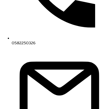
0582250326