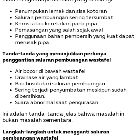
akan menghadapi masalah yang berulang:
Penumpukan lemak dan sisa kotoran
Saluran pembuangan sering tersumbat
Korosi atau keretakan pada pipa
Pemasangan yang salah sejak awal
Penggunaan bahan pembersih yang kuat dapat
merusak pipa.
Tanda-tanda yang menunjukkan perlunya
penggantian saluran pembuangan wastafel
Air bocor di bawah wastafel
Drainase air yang lambat
Bau busuk dari saluran pembuangan
Sering terjadi penyumbatan meskipun sudah
dibersihkan.
Suara abnormal saat pengurasan
Ini adalah tanda-tanda jelas bahwa masalah ini
bukan masalah sementara.
Langkah-langkah untuk mengganti saluran
pembuangan wastafel