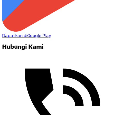
Dapatkan di
Google Play
Hubungi Kami