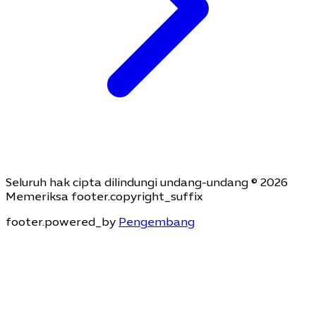
Seluruh hak cipta dilindungi undang-undang © 2026
Memeriksa footer.copyright_suffix
footer.powered_by
Pengembang