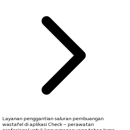
Layanan penggantian saluran pembuangan
wastafel di aplikasi Check – perawatan