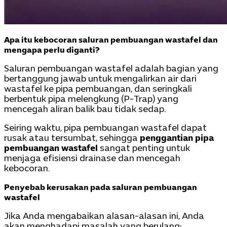
Apa itu kebocoran saluran pembuangan wastafel dan
mengapa perlu diganti?
Saluran pembuangan wastafel adalah bagian yang
bertanggung jawab untuk mengalirkan air dari
wastafel ke pipa pembuangan, dan seringkali
berbentuk pipa melengkung (P-Trap) yang
mencegah aliran balik bau tidak sedap.
Seiring waktu, pipa pembuangan wastafel dapat
rusak atau tersumbat, sehingga
penggantian pipa
pembuangan wastafel
sangat penting untuk
menjaga efisiensi drainase dan mencegah
kebocoran.
Penyebab kerusakan pada saluran pembuangan
wastafel
Jika Anda mengabaikan alasan-alasan ini, Anda