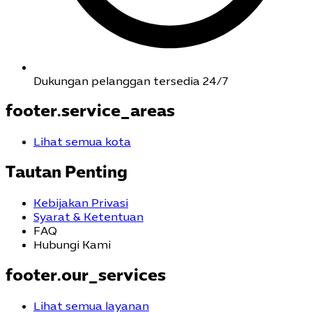
Dukungan pelanggan tersedia 24/7
footer.service_areas
Lihat semua kota
Tautan Penting
Kebijakan Privasi
Syarat & Ketentuan
FAQ
Hubungi Kami
footer.our_services
Lihat semua layanan