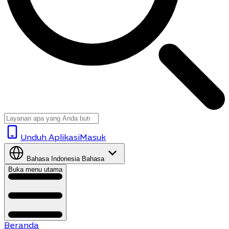
Unduh Aplikasi
Masuk
Bahasa Indonesia
Bahasa
Buka menu utama
Beranda