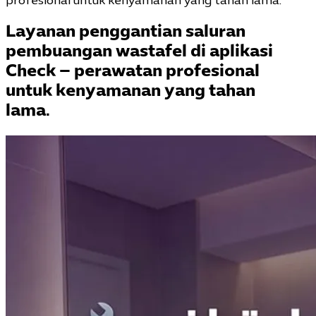
profesional untuk kenyamanan yang tahan lama.
Layanan penggantian saluran
pembuangan wastafel di aplikasi
Check – perawatan profesional
untuk kenyamanan yang tahan
lama.