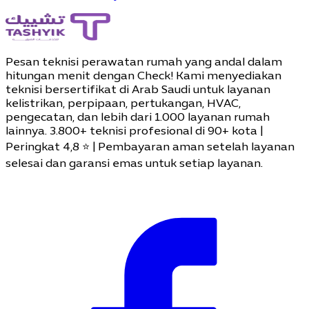
Pesan teknisi perawatan rumah yang andal dalam
hitungan menit dengan Check! Kami menyediakan
teknisi bersertifikat di Arab Saudi untuk layanan
kelistrikan, perpipaan, pertukangan, HVAC,
pengecatan, dan lebih dari 1.000 layanan rumah
lainnya. 3.800+ teknisi profesional di 90+ ​​kota |
Peringkat 4,8 ⭐ | Pembayaran aman setelah layanan
selesai dan garansi emas untuk setiap layanan.