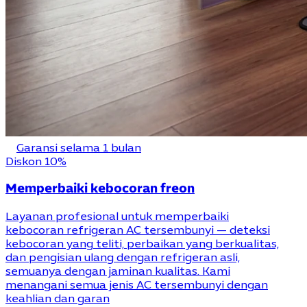
Garansi selama 1 bulan
Diskon 10%
Memperbaiki kebocoran freon
Layanan profesional untuk memperbaiki
kebocoran refrigeran AC tersembunyi — deteksi
kebocoran yang teliti, perbaikan yang berkualitas,
dan pengisian ulang dengan refrigeran asli,
semuanya dengan jaminan kualitas. Kami
menangani semua jenis AC tersembunyi dengan
keahlian dan garan