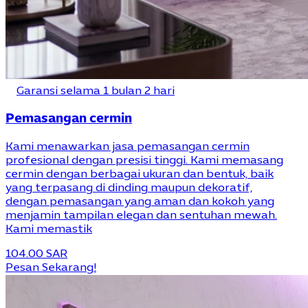
Garansi selama 1 bulan 2 hari
Pemasangan cermin
Kami menawarkan jasa pemasangan cermin
profesional dengan presisi tinggi. Kami memasang
cermin dengan berbagai ukuran dan bentuk, baik
yang terpasang di dinding maupun dekoratif,
dengan pemasangan yang aman dan kokoh yang
menjamin tampilan elegan dan sentuhan mewah.
Kami memastik
104.00 SAR
Pesan Sekarang!