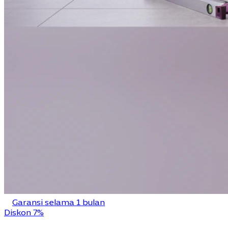
Garansi selama 1 bulan
Diskon 7%