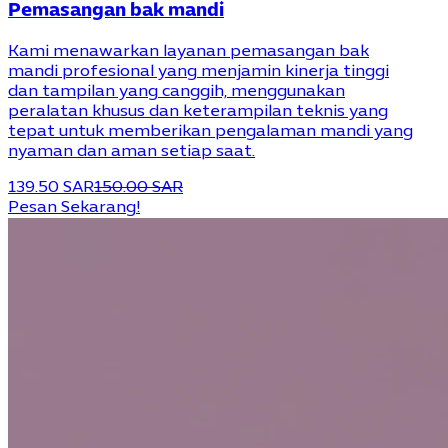
Pemasangan bak mandi
Kami menawarkan layanan pemasangan bak
mandi profesional yang menjamin kinerja tinggi
dan tampilan yang canggih, menggunakan
peralatan khusus dan keterampilan teknis yang
tepat untuk memberikan pengalaman mandi yang
nyaman dan aman setiap saat.
139.50 SAR
150.00 SAR
Pesan Sekarang!