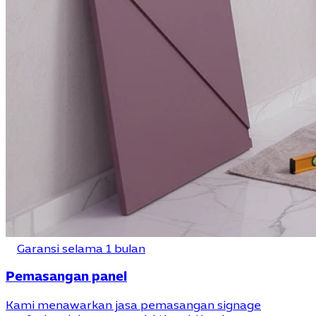
Garansi selama 1 bulan
Pemasangan panel
Kami menawarkan jasa pemasangan signage