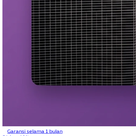
Garansi selama 1 bulan