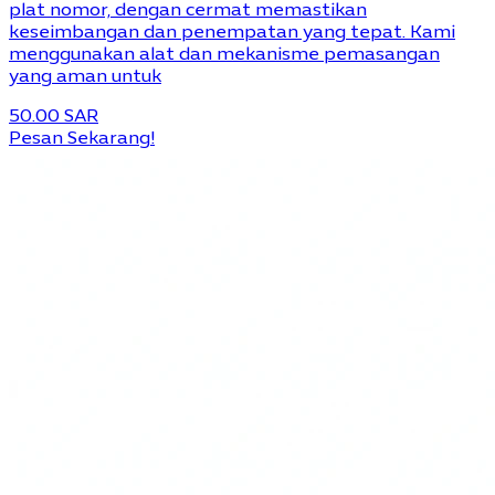
plat nomor, dengan cermat memastikan
keseimbangan dan penempatan yang tepat. Kami
menggunakan alat dan mekanisme pemasangan
yang aman untuk
50.00 SAR
Pesan Sekarang!