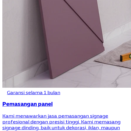
Garansi selama 1 bulan
Pemasangan panel
Kami menawarkan jasa pemasangan signage
profesional dengan presisi tinggi. Kami memasang
signage dinding, baik untuk dekorasi, iklan, maupun