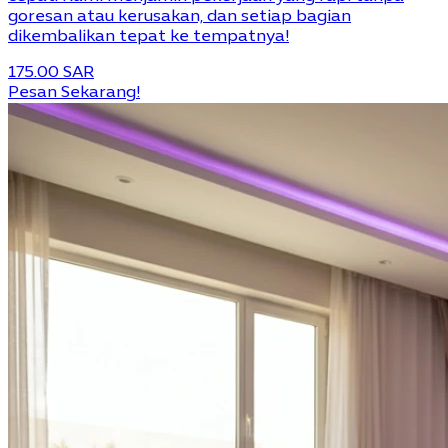
goresan atau kerusakan, dan setiap bagian
dikembalikan tepat ke tempatnya!
175.00 SAR
Pesan Sekarang!