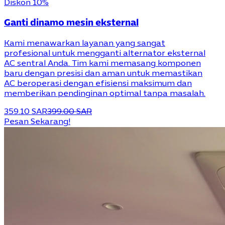
Diskon 10%
Ganti dinamo mesin eksternal
Kami menawarkan layanan yang sangat
profesional untuk mengganti alternator eksternal
AC sentral Anda. Tim kami memasang komponen
baru dengan presisi dan aman untuk memastikan
AC beroperasi dengan efisiensi maksimum dan
memberikan pendinginan optimal tanpa masalah.
359.10 SAR
399.00 SAR
Pesan Sekarang!