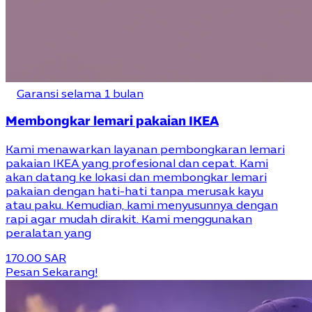
Garansi selama 1 bulan
Membongkar lemari pakaian IKEA
Kami menawarkan layanan pembongkaran lemari
pakaian IKEA yang profesional dan cepat. Kami
akan datang ke lokasi dan membongkar lemari
pakaian dengan hati-hati tanpa merusak kayu
atau paku. Kemudian, kami menyusunnya dengan
rapi agar mudah dirakit. Kami menggunakan
peralatan yang
170.00 SAR
Pesan Sekarang!