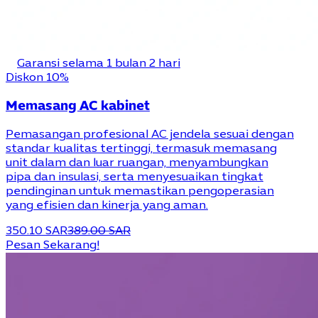
Garansi selama 1 bulan 2 hari
Diskon 10%
Memasang AC kabinet
Pemasangan profesional AC jendela sesuai dengan
standar kualitas tertinggi, termasuk memasang
unit dalam dan luar ruangan, menyambungkan
pipa dan insulasi, serta menyesuaikan tingkat
pendinginan untuk memastikan pengoperasian
yang efisien dan kinerja yang aman.
350.10 SAR
389.00 SAR
Pesan Sekarang!