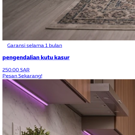
Garansi selama 1 bulan
pengendalian kutu kasur
250.00 SAR
Pesan Sekarang!