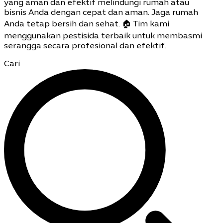
yang aman dan efektif melindungi rumah atau
bisnis Anda dengan cepat dan aman. Jaga rumah
Anda tetap bersih dan sehat. 🏠 Tim kami
menggunakan pestisida terbaik untuk membasmi
serangga secara profesional dan efektif.
Cari