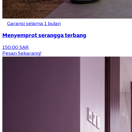
Garansi selama 1 bulan
Menyemprot serangga terbang
150.00 SAR
Pesan Sekarang!