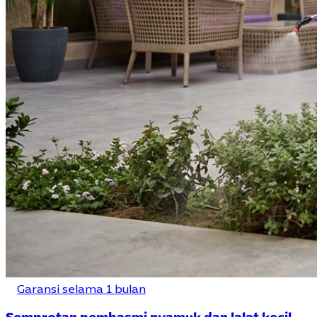
Garansi selama 1 bulan