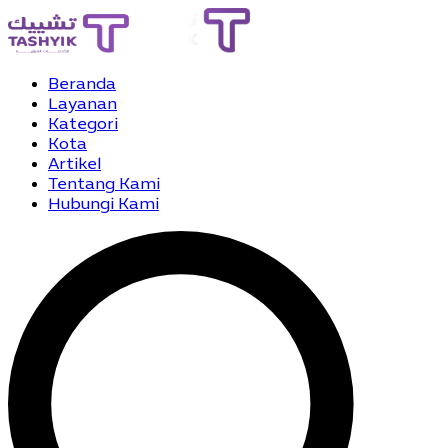
Beranda
Layanan
Kategori
Kota
Artikel
Tentang Kami
Hubungi Kami