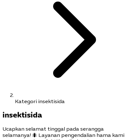
Kategori insektisida
insektisida
Ucapkan selamat tinggal pada serangga
selamanya! 🐜 Layanan pengendalian hama kami