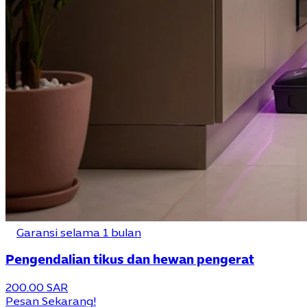
Garansi selama 1 bulan
Pengendalian tikus dan hewan pengerat
200.00 SAR
Pesan Sekarang!