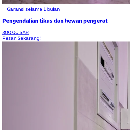
Garansi selama 1 bulan
Pengendalian tikus dan hewan pengerat
300.00 SAR
Pesan Sekarang!