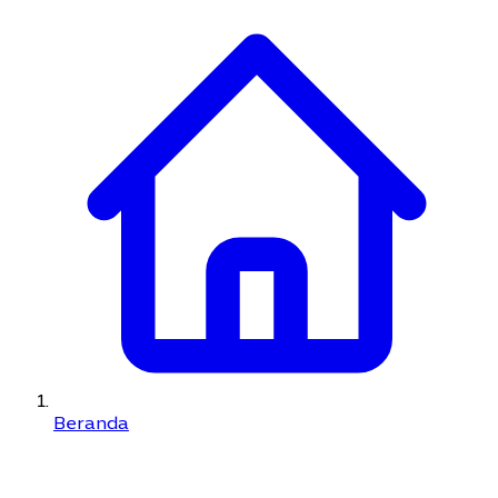
Beranda