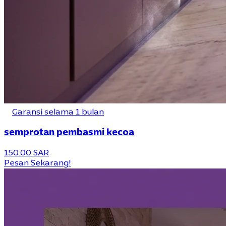
Garansi selama 1 bulan
semprotan pembasmi kecoa
150.00 SAR
Pesan Sekarang!