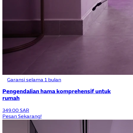
Garansi selama 1 bulan
Pengendalian hama komprehensif untuk
rumah
349.00 SAR
Pesan Sekarang!