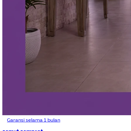
Garansi selama 1 bulan