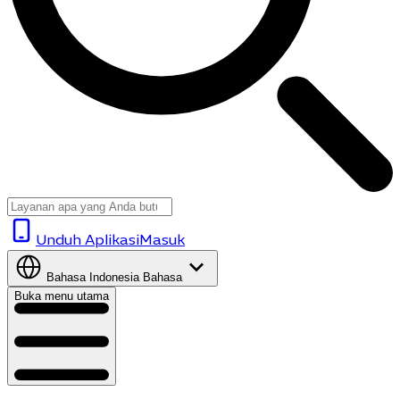
Unduh Aplikasi
Masuk
Bahasa Indonesia
Bahasa
Buka menu utama