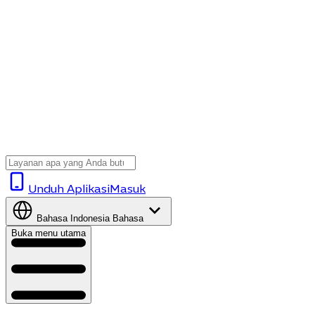
Unduh Aplikasi
Masuk
Bahasa Indonesia
Bahasa
Buka menu utama