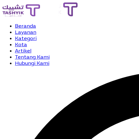
Beranda
Layanan
Kategori
Kota
Artikel
Tentang Kami
Hubungi Kami