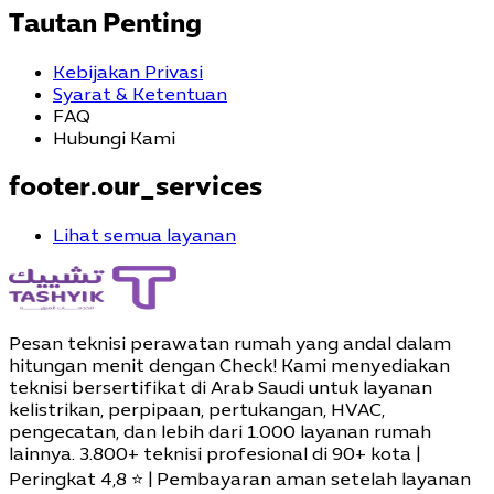
Tautan Penting
Kebijakan Privasi
Syarat & Ketentuan
FAQ
Hubungi Kami
footer.our_services
Lihat semua layanan
Pesan teknisi perawatan rumah yang andal dalam
hitungan menit dengan Check! Kami menyediakan
teknisi bersertifikat di Arab Saudi untuk layanan
kelistrikan, perpipaan, pertukangan, HVAC,
pengecatan, dan lebih dari 1.000 layanan rumah
lainnya. 3.800+ teknisi profesional di 90+ ​​kota |
Peringkat 4,8 ⭐ | Pembayaran aman setelah layanan