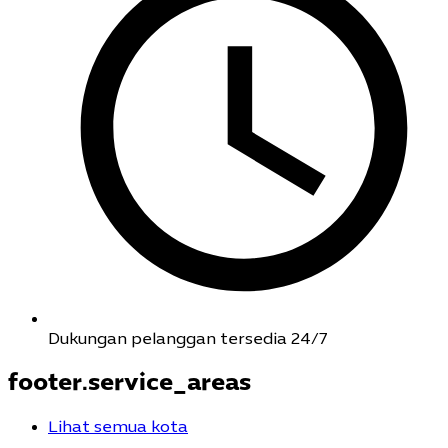
Dukungan pelanggan tersedia 24/7
footer.service_areas
Lihat semua kota