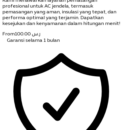
Kami menawarkan layanan pemasangan
profesional untuk AC jendela, termasuk
pemasangan yang aman, insulasi yang tepat, dan
performa optimal yang terjamin. Dapatkan
kesejukan dan kenyamanan dalam hitungan menit!
From
100.00
ر.س
Garansi selama 1 bulan