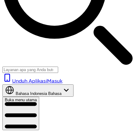
Unduh Aplikasi
Masuk
Bahasa Indonesia
Bahasa
Buka menu utama