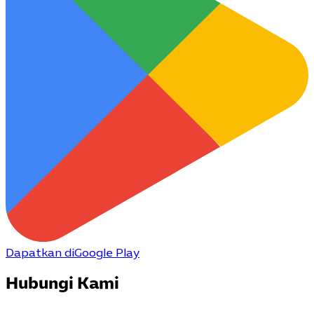
Dapatkan di
Google Play
Hubungi Kami