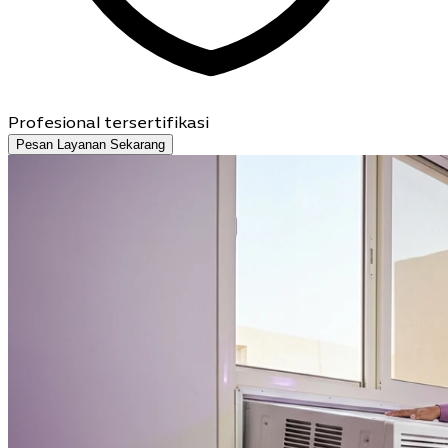
Profesional tersertifikasi
Pesan Layanan Sekarang