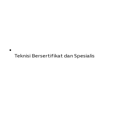
Teknisi Bersertifikat dan Spesialis