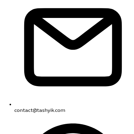
contact@tashyik.com