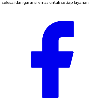
selesai dan garansi emas untuk setiap layanan.