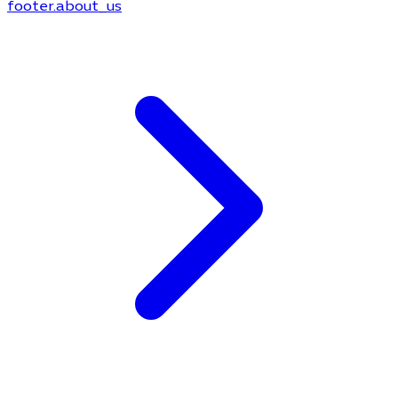
footer.about_us