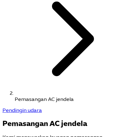
Pemasangan AC jendela
Pendingin udara
Pemasangan AC jendela