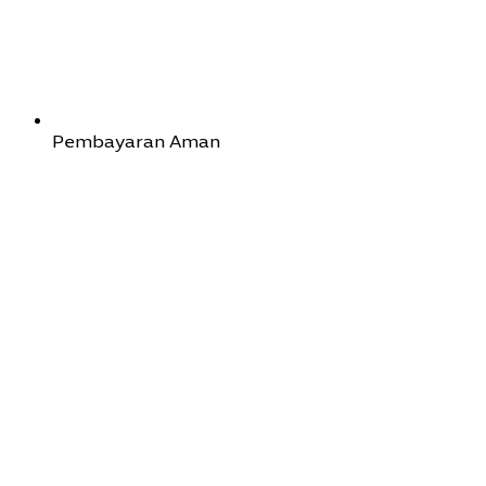
Pembayaran Aman