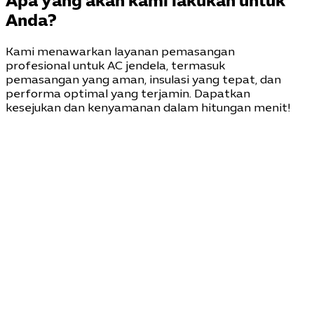
Apa yang akan kami lakukan untuk
Anda?
Kami menawarkan layanan pemasangan
profesional untuk AC jendela, termasuk
pemasangan yang aman, insulasi yang tepat, dan
performa optimal yang terjamin. Dapatkan
kesejukan dan kenyamanan dalam hitungan menit!