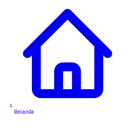
Beranda