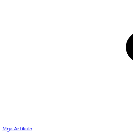
Mga Artikulo