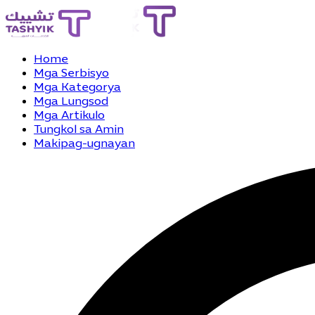
Home
Mga Serbisyo
Mga Kategorya
Mga Lungsod
Mga Artikulo
Tungkol sa Amin
Makipag-ugnayan