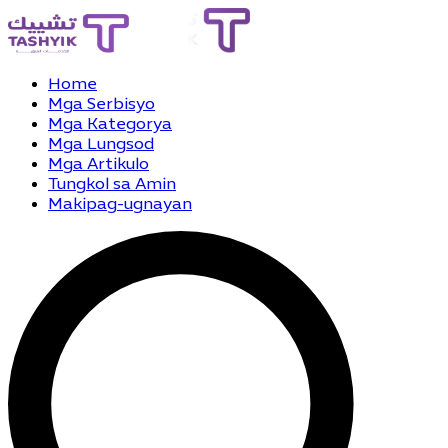
Home
Mga Serbisyo
Mga Kategorya
Mga Lungsod
Mga Artikulo
Tungkol sa Amin
Makipag-ugnayan