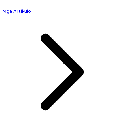
Mga Artikulo