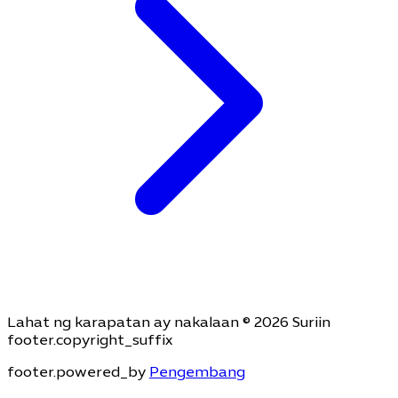
Lahat ng karapatan ay nakalaan © 2026 Suriin
footer.copyright_suffix
footer.powered_by
Pengembang