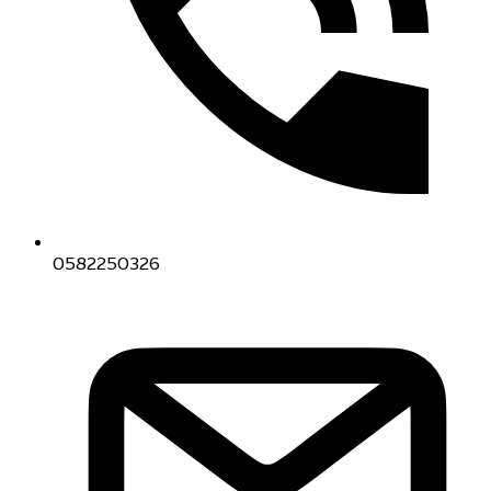
0582250326