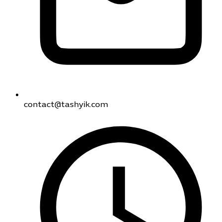
contact@tashyik.com