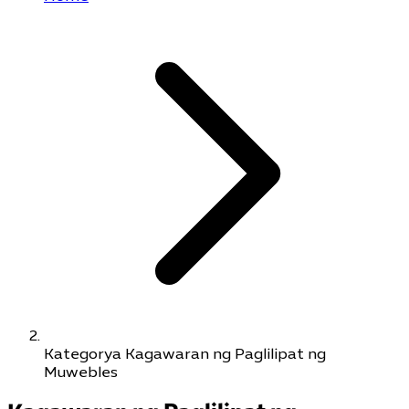
Kategorya Kagawaran ng Paglilipat ng
Muwebles