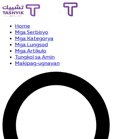
Home
Mga Serbisyo
Mga Kategorya
Mga Lungsod
Mga Artikulo
Tungkol sa Amin
Makipag-ugnayan