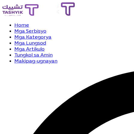
Home
Mga Serbisyo
Mga Kategorya
Mga Lungsod
Mga Artikulo
Tungkol sa Amin
Makipag-ugnayan