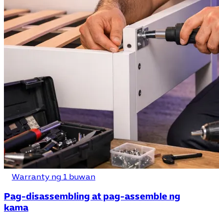
Warranty ng 1 buwan
Pag-disassembling at pag-assemble ng
kama