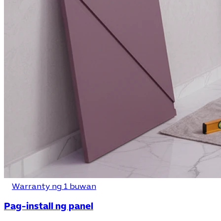
Warranty ng 1 buwan
Pag-install ng panel