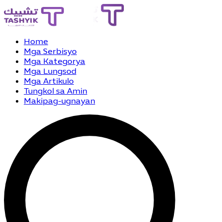
Home
Mga Serbisyo
Mga Kategorya
Mga Lungsod
Mga Artikulo
Tungkol sa Amin
Makipag-ugnayan