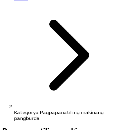
Kategorya Pagpapanatili ng makinang
pangburda