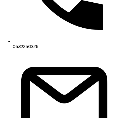
0582250326