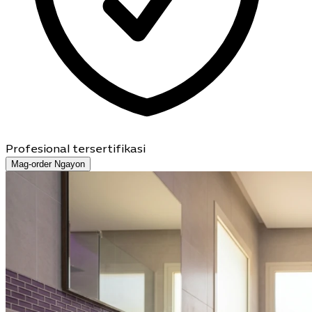
Profesional tersertifikasi
Mag-order Ngayon