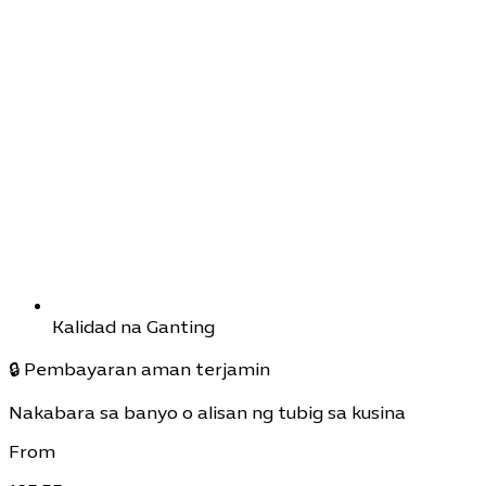
Kalidad na Ganting
🔒
Pembayaran aman terjamin
Nakabara sa banyo o alisan ng tubig sa kusina
From