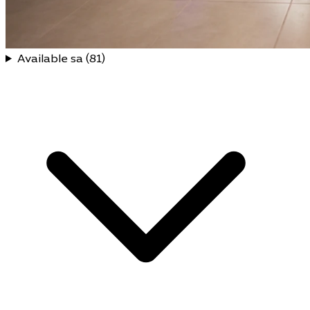
Available sa (81)