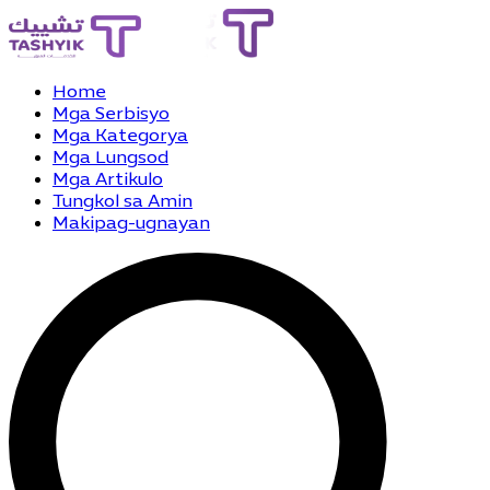
Home
Mga Serbisyo
Mga Kategorya
Mga Lungsod
Mga Artikulo
Tungkol sa Amin
Makipag-ugnayan