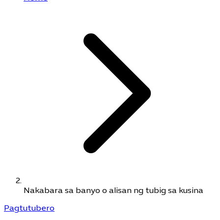
Nakabara sa banyo o alisan ng tubig sa kusina
Pagtutubero