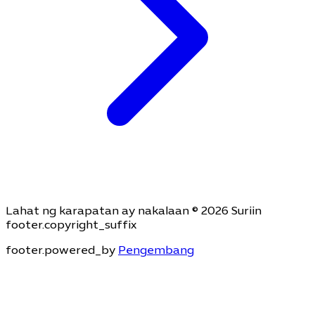
Lahat ng karapatan ay nakalaan © 2026 Suriin
footer.copyright_suffix
footer.powered_by
Pengembang