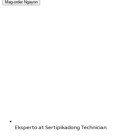
Mag-order Ngayon
Eksperto at Sertipikadong Technician