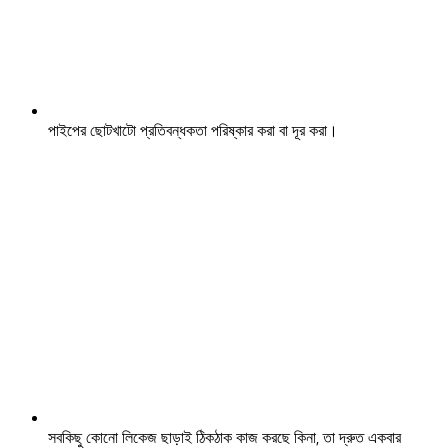
পাইপের ছোটখাটো প্রতিবন্ধকতা পরিষ্কার করা বা দূর করা।
সবকিছু কোনো লিকেজ ছাড়াই ঠিকঠাক কাজ করছে কিনা, তা দ্রুত একবার