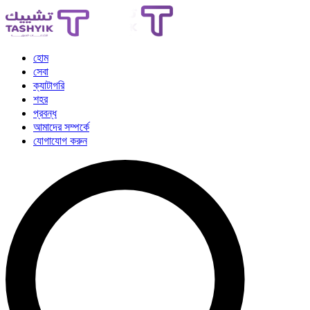
হোম
সেবা
ক্যাটাগরি
শহর
প্রবন্ধ
আমাদের সম্পর্কে
যোগাযোগ করুন