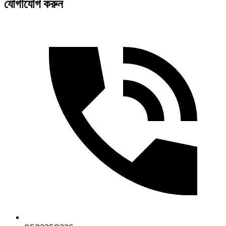
যোগাযোগ করুন