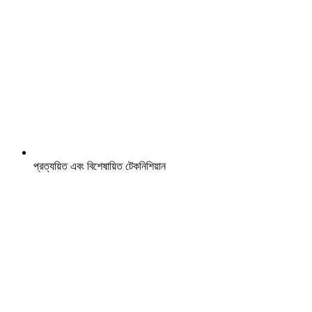
প্রত্যয়িত এবং বিশেষায়িত টেকনিশিয়ান