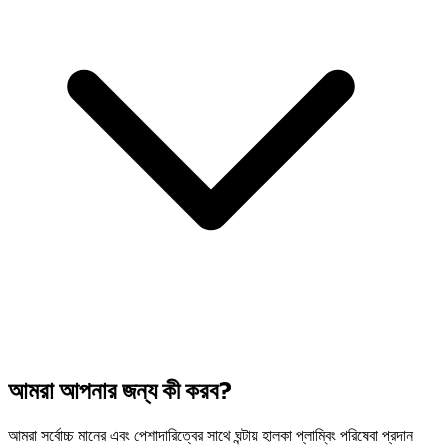
আমরা আপনার জন্য কী করব?
আমরা সর্বোচ্চ মানের এবং পেশাদারিত্বের সাথে ঘন্টায় হালকা প্লাম্বিং পরিষেবা প্রদান