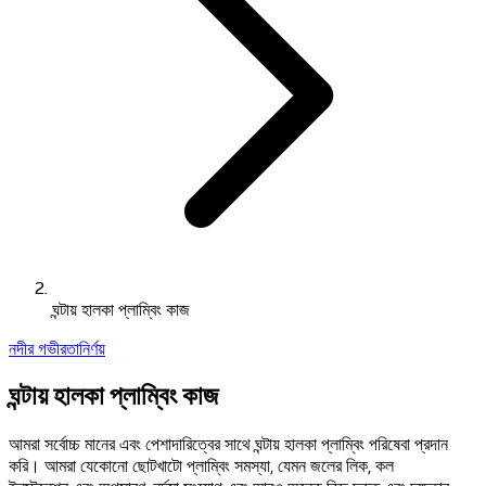
ঘন্টায় হালকা প্লাম্বিং কাজ
নদীর গভীরতানির্ণয়
ঘন্টায় হালকা প্লাম্বিং কাজ
আমরা সর্বোচ্চ মানের এবং পেশাদারিত্বের সাথে ঘন্টায় হালকা প্লাম্বিং পরিষেবা প্রদান
করি। আমরা যেকোনো ছোটখাটো প্লাম্বিং সমস্যা, যেমন জলের লিক, কল