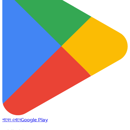
পাবেন এখানে
Google Play