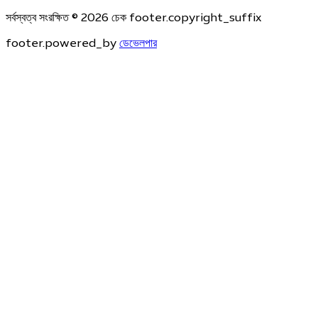
সর্বস্বত্ব সংরক্ষিত © 2026 চেক footer.copyright_suffix
footer.powered_by
ডেভেলপার