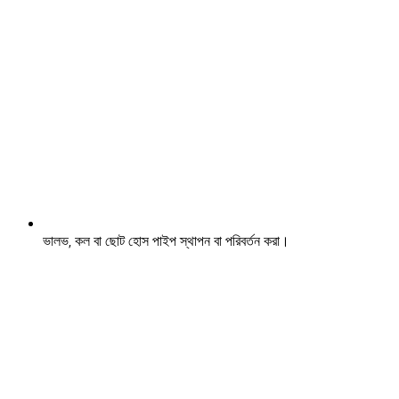
ভালভ, কল বা ছোট হোস পাইপ স্থাপন বা পরিবর্তন করা।