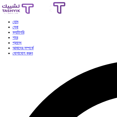
হোম
সেবা
ক্যাটাগরি
শহর
প্রবন্ধ
আমাদের সম্পর্কে
যোগাযোগ করুন