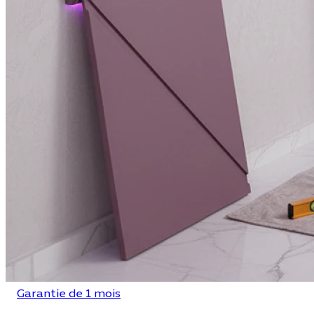
Garantie de 1 mois