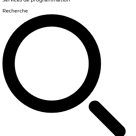
Services de programmation
Recherche