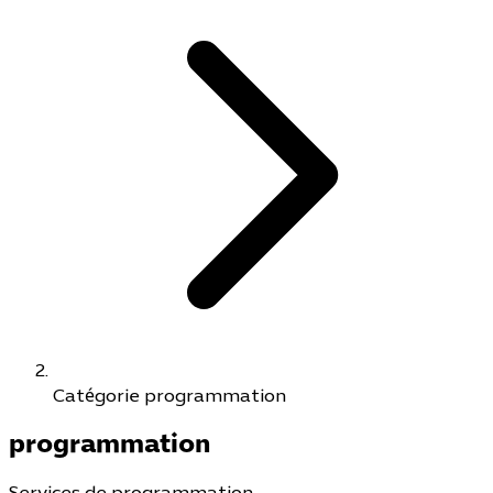
Catégorie programmation
programmation