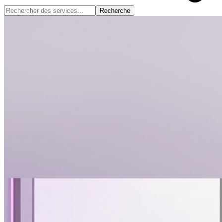
Recherche