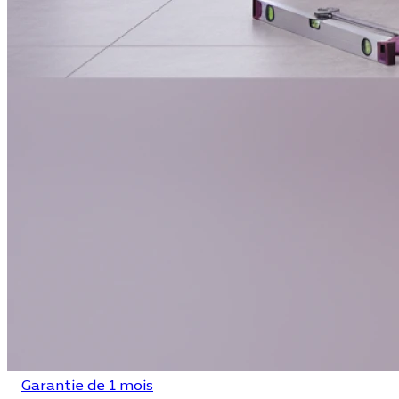
Garantie de 1 mois