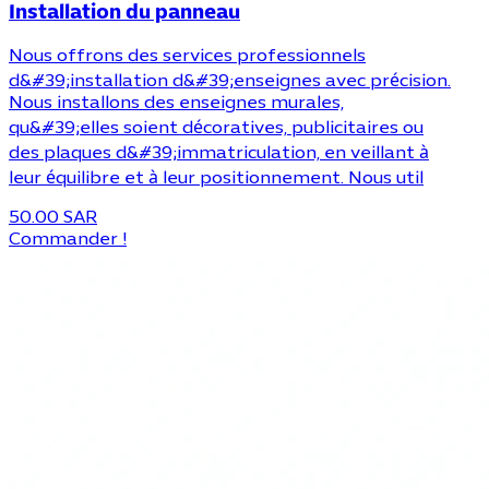
Installation du panneau
Nous offrons des services professionnels
d&#39;installation d&#39;enseignes avec précision.
Nous installons des enseignes murales,
qu&#39;elles soient décoratives, publicitaires ou
des plaques d&#39;immatriculation, en veillant à
leur équilibre et à leur positionnement. Nous util
50.00 SAR
Commander !