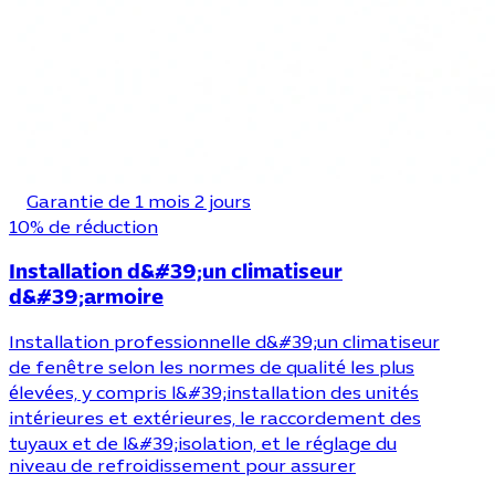
Garantie de 1 mois 2 jours
10% de réduction
Installation d&#39;un climatiseur
d&#39;armoire
Installation professionnelle d&#39;un climatiseur
de fenêtre selon les normes de qualité les plus
élevées, y compris l&#39;installation des unités
intérieures et extérieures, le raccordement des
tuyaux et de l&#39;isolation, et le réglage du
niveau de refroidissement pour assurer