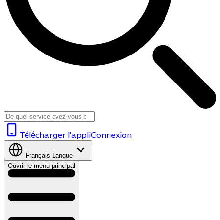
Télécharger l'appli
Connexion
Français
Langue
Ouvrir le menu principal