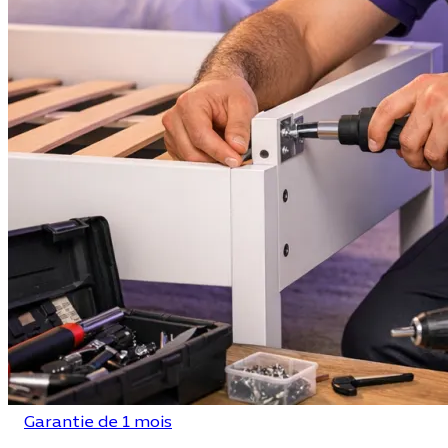
Garantie de 1 mois