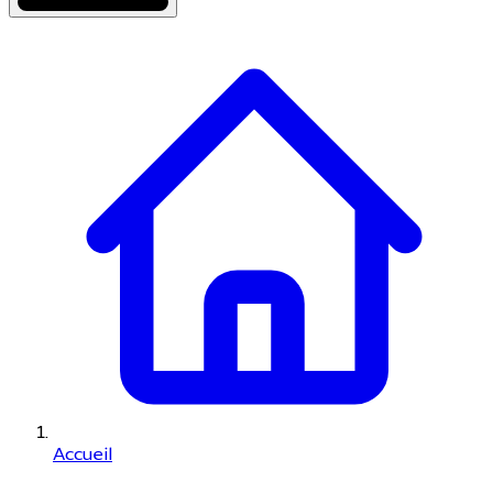
Accueil