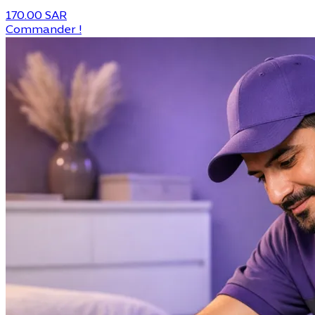
170.00 SAR
Commander !