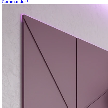
Commander !