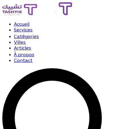
Accueil
Services
Catégories
Villes
Articles
À propos
Contact