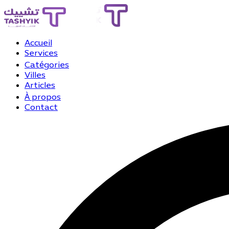
Accueil
Services
Catégories
Villes
Articles
À propos
Contact