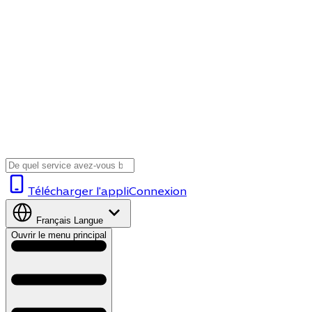
Télécharger l'appli
Connexion
Français
Langue
Ouvrir le menu principal