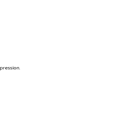
pression.