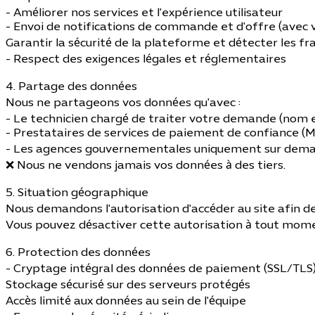
- Améliorer nos services et l'expérience utilisateur
- Envoi de notifications de commande et d'offre (avec
Garantir la sécurité de la plateforme et détecter les fr
- Respect des exigences légales et réglementaires
4. Partage des données
Nous ne partageons vos données qu'avec :
- Le technicien chargé de traiter votre demande (nom 
- Prestataires de services de paiement de confiance (Ma
- Les agences gouvernementales uniquement sur dema
❌ Nous ne vendons jamais vos données à des tiers.
5. Situation géographique
Nous demandons l'autorisation d'accéder au site afin de 
Vous pouvez désactiver cette autorisation à tout mom
6. Protection des données
- Cryptage intégral des données de paiement (SSL/TLS
Stockage sécurisé sur des serveurs protégés
Accès limité aux données au sein de l'équipe