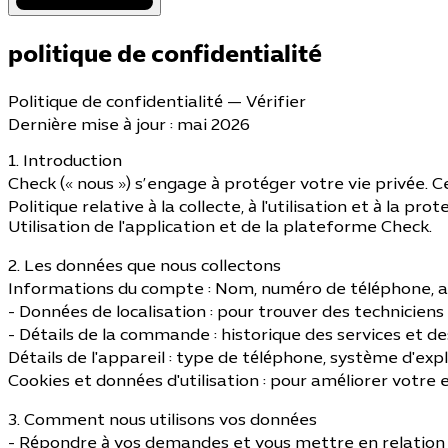
politique de confidentialité
Politique de confidentialité — Vérifier
Dernière mise à jour : mai 2026
1. Introduction
Check (« nous ») s’engage à protéger votre vie privée. C
Politique relative à la collecte, à l'utilisation et à la p
Utilisation de l'application et de la plateforme Check.
2. Les données que nous collectons
Informations du compte : Nom, numéro de téléphone, a
- Données de localisation : pour trouver des techniciens
- Détails de la commande : historique des services et 
Détails de l'appareil : type de téléphone, système d'expl
Cookies et données d'utilisation : pour améliorer votre
3. Comment nous utilisons vos données
- Répondre à vos demandes et vous mettre en relation 