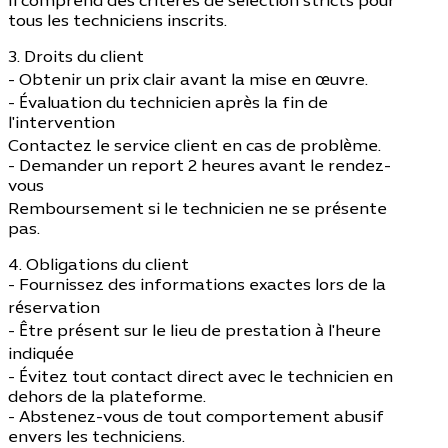
Il comprend des critères de sélection stricts pour
tous les techniciens inscrits.
3. Droits du client
- Obtenir un prix clair avant la mise en œuvre.
- Évaluation du technicien après la fin de
l'intervention
Contactez le service client en cas de problème.
- Demander un report 2 heures avant le rendez-
vous
Remboursement si le technicien ne se présente
pas.
4. Obligations du client
- Fournissez des informations exactes lors de la
réservation
- Être présent sur le lieu de prestation à l'heure
indiquée
- Évitez tout contact direct avec le technicien en
dehors de la plateforme.
- Abstenez-vous de tout comportement abusif
envers les techniciens.