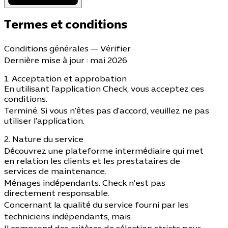
Termes et conditions
Conditions générales — Vérifier
Dernière mise à jour : mai 2026
1. Acceptation et approbation
En utilisant l'application Check, vous acceptez ces
conditions.
Terminé. Si vous n'êtes pas d'accord, veuillez ne pas
utiliser l'application.
2. Nature du service
Découvrez une plateforme intermédiaire qui met
en relation les clients et les prestataires de
services de maintenance.
Ménages indépendants. Check n'est pas
directement responsable.
Concernant la qualité du service fourni par les
techniciens indépendants, mais