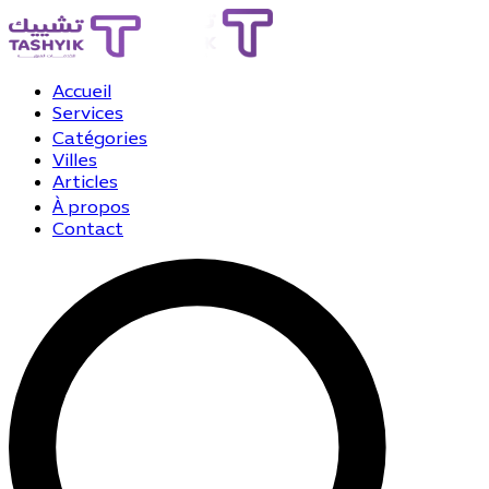
Accueil
Services
Catégories
Villes
Articles
À propos
Contact