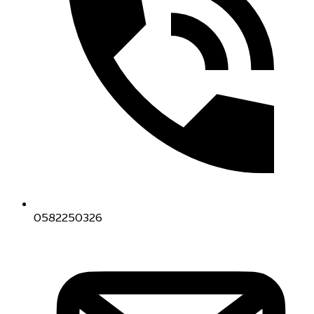
0582250326