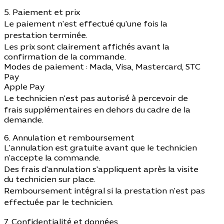
5. Paiement et prix
Le paiement n'est effectué qu'une fois la
prestation terminée.
Les prix sont clairement affichés avant la
confirmation de la commande.
Modes de paiement : Mada, Visa, Mastercard, STC
Pay
Apple Pay
Le technicien n'est pas autorisé à percevoir de
frais supplémentaires en dehors du cadre de la
demande.
6. Annulation et remboursement
L'annulation est gratuite avant que le technicien
n'accepte la commande.
Des frais d'annulation s'appliquent après la visite
du technicien sur place.
Remboursement intégral si la prestation n'est pas
effectuée par le technicien.
7. Confidentialité et données