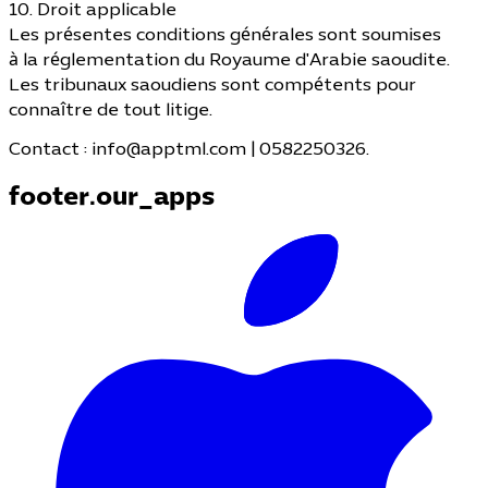
10. Droit applicable
Les présentes conditions générales sont soumises
à la réglementation du Royaume d'Arabie saoudite.
Les tribunaux saoudiens sont compétents pour
connaître de tout litige.
Contact :
info@apptml.com
| 0582250326.
footer.our_apps