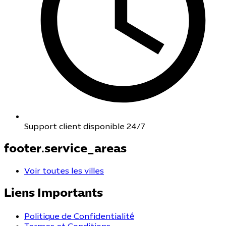
Support client disponible 24/7
footer.service_areas
Voir toutes les villes
Liens Importants
Politique de Confidentialité