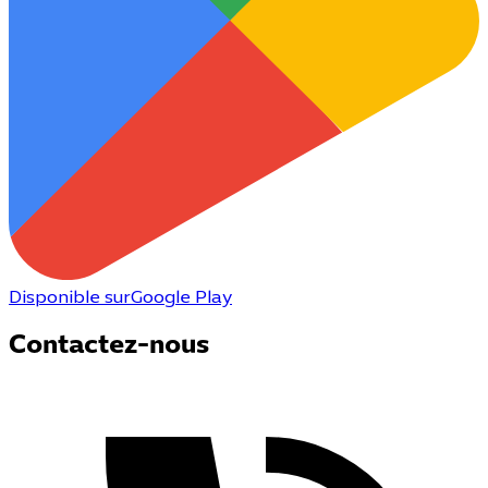
Disponible sur
Google Play
Contactez-nous