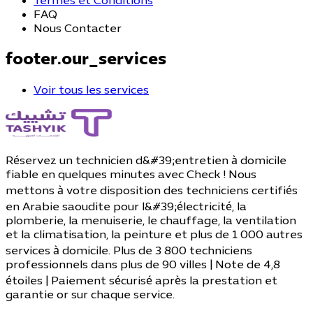
Termes et Conditions
FAQ
Nous Contacter
footer.our_services
Voir tous les services
Réservez un technicien d&#39;entretien à domicile
fiable en quelques minutes avec Check ! Nous
mettons à votre disposition des techniciens certifiés
en Arabie saoudite pour l&#39;électricité, la
plomberie, la menuiserie, le chauffage, la ventilation
et la climatisation, la peinture et plus de 1 000 autres
services à domicile. Plus de 3 800 techniciens
professionnels dans plus de 90 villes | Note de 4,8
étoiles | Paiement sécurisé après la prestation et
garantie or sur chaque service.