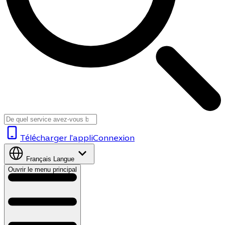
Télécharger l'appli
Connexion
Français
Langue
Ouvrir le menu principal