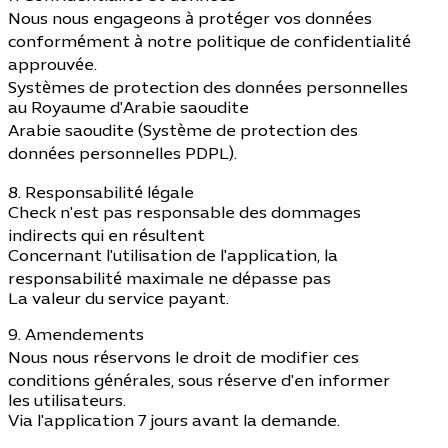
Nous nous engageons à protéger vos données
conformément à notre politique de confidentialité
approuvée.
Systèmes de protection des données personnelles
au Royaume d'Arabie saoudite
Arabie saoudite (Système de protection des
données personnelles PDPL).
8. Responsabilité légale
Check n'est pas responsable des dommages
indirects qui en résultent
Concernant l'utilisation de l'application, la
responsabilité maximale ne dépasse pas
La valeur du service payant.
9. Amendements
Nous nous réservons le droit de modifier ces
conditions générales, sous réserve d'en informer
les utilisateurs.
Via l'application 7 jours avant la demande.