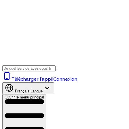
Télécharger l'appli
Connexion
Français
Langue
Ouvrir le menu principal