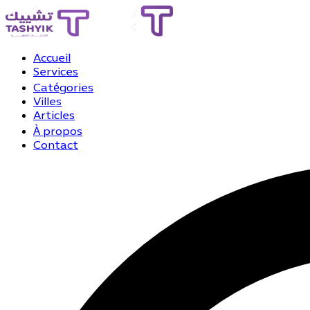
Accueil
Services
Catégories
Villes
Articles
À propos
Contact