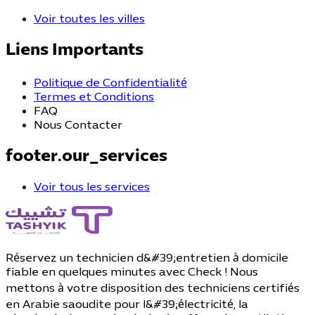
Voir toutes les villes
Liens Importants
Politique de Confidentialité
Termes et Conditions
FAQ
Nous Contacter
footer.our_services
Voir tous les services
Réservez un technicien d&#39;entretien à domicile
fiable en quelques minutes avec Check ! Nous
mettons à votre disposition des techniciens certifiés
en Arabie saoudite pour l&#39;électricité, la