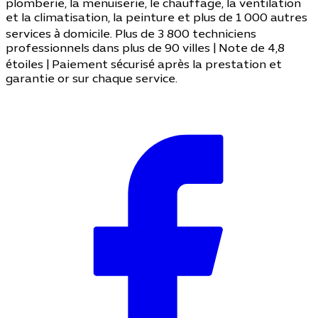
plomberie, la menuiserie, le chauffage, la ventilation
et la climatisation, la peinture et plus de 1 000 autres
services à domicile. Plus de 3 800 techniciens
professionnels dans plus de 90 villes | Note de 4,8
étoiles | Paiement sécurisé après la prestation et
garantie or sur chaque service.