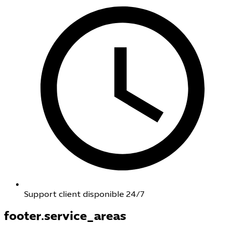
Support client disponible 24/7
footer.service_areas