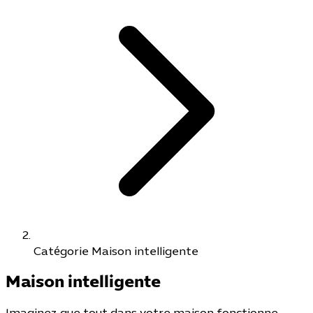
Catégorie Maison intelligente
Maison intelligente