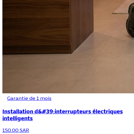
Garantie de 1 mois
Installation d&#39;interrupteurs électriques
intelligents
150.00 SAR