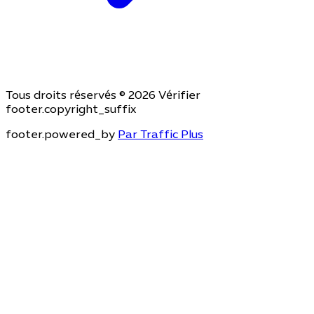
Tous droits réservés © 2026 Vérifier
footer.copyright_suffix
footer.powered_by
Par Traffic Plus