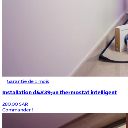
Garantie de 1 mois
Installation d&#39;un thermostat intelligent
280.00 SAR
Commander !