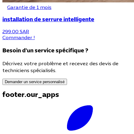
Garantie de 1 mois
installation de serrure intelligente
299.00 SAR
Commander !
Besoin d'un service spécifique ?
Décrivez votre problème et recevez des devis de
techniciens spécialisés.
Demander un service personnalisé
footer.our_apps