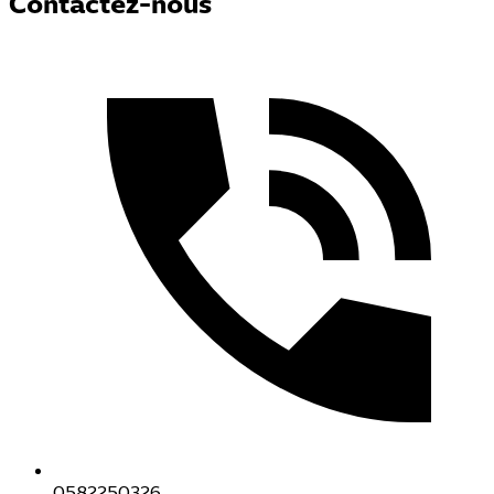
Contactez-nous