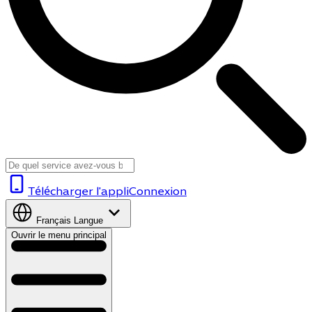
Télécharger l'appli
Connexion
Français
Langue
Ouvrir le menu principal