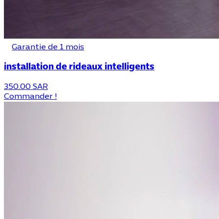
Garantie de 1 mois
installation de rideaux intelligents
350.00 SAR
Commander !