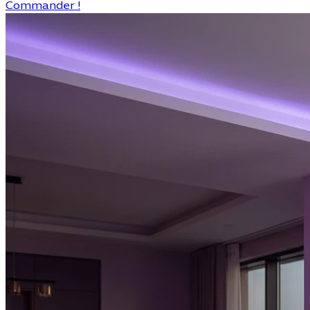
Commander !