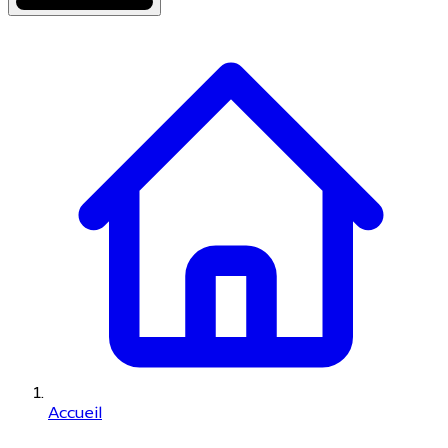
Accueil