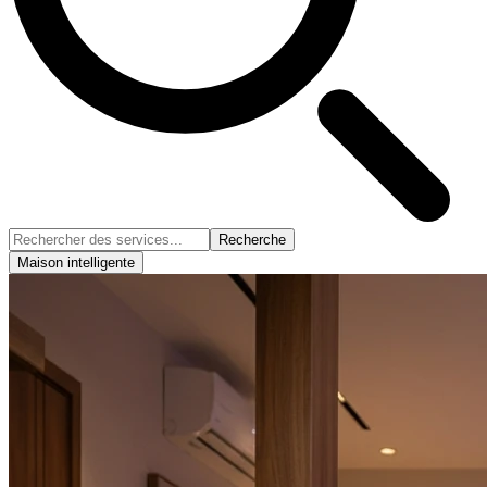
Recherche
Maison intelligente