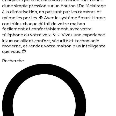
Imaginez que tout dans votre maison fonctionne
d'une simple pression sur un bouton ! De l'éclairage
à la climatisation, en passant par les caméras et
même les portes. 🔘 Avec le système Smart Home,
contrôlez chaque détail de votre maison
facilement et confortablement, avec votre
téléphone ou votre voix. 💡📱 Vivez une expérience
luxueuse alliant confort, sécurité et technologie
moderne, et rendez votre maison plus intelligente
que vous. 😎
Recherche