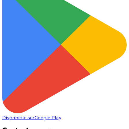
Disponible sur
Google Play