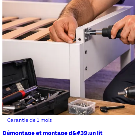
Garantie de 1 mois
Démontage et montage d&#39;un lit