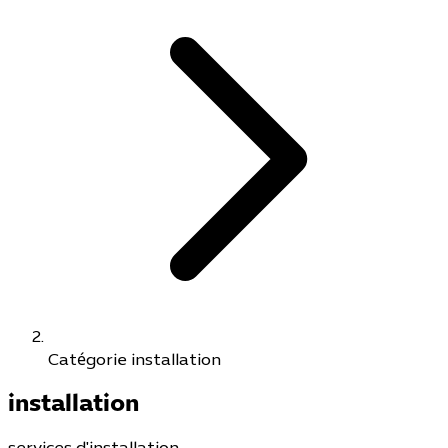
Catégorie installation
installation