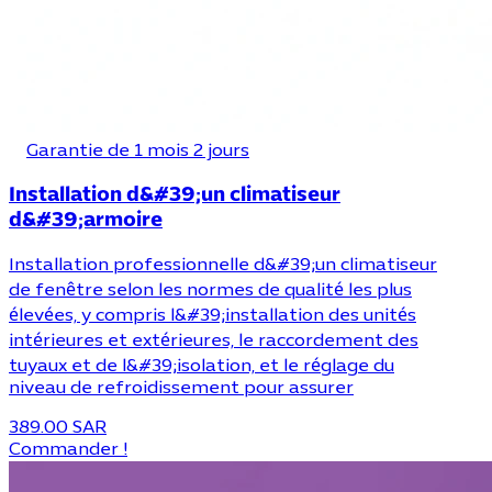
Garantie de 1 mois 2 jours
Installation d&#39;un climatiseur
d&#39;armoire
Installation professionnelle d&#39;un climatiseur
de fenêtre selon les normes de qualité les plus
élevées, y compris l&#39;installation des unités
intérieures et extérieures, le raccordement des
tuyaux et de l&#39;isolation, et le réglage du
niveau de refroidissement pour assurer
389.00 SAR
Commander !