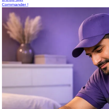
Commander !