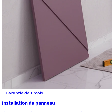
Garantie de 1 mois
Installation du panneau