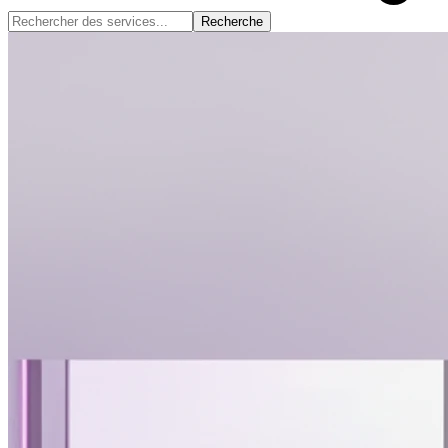
Recherche