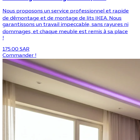
Nous proposons un service professionnel et rapide
de démontage et de montage de lits IKEA. Nous
garantissons un travail impeccable, sans rayures ni
dommages, et chaque meuble est remis à sa place
!
175.00 SAR
Commander !