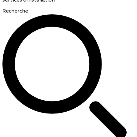
services d'installation
Recherche