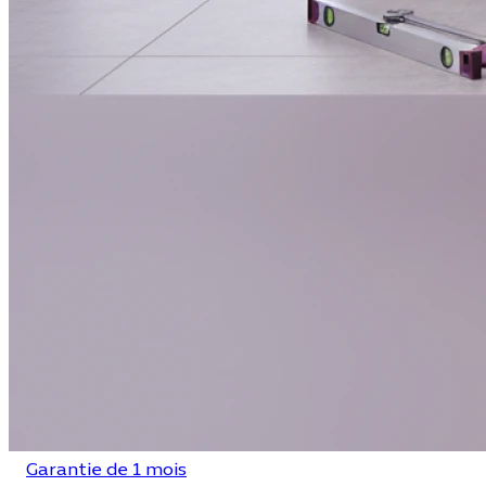
Garantie de 1 mois