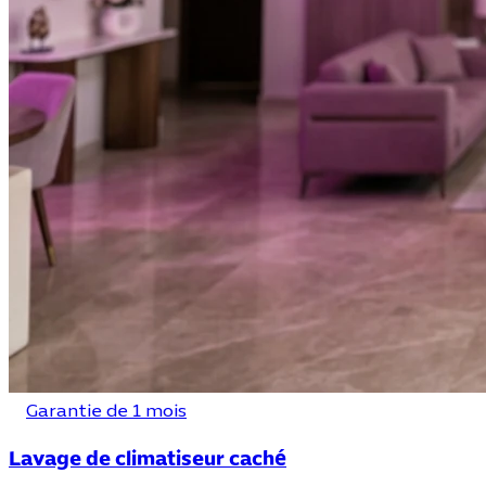
Garantie de 1 mois
Lavage de climatiseur caché