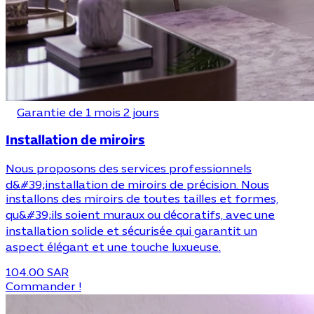
Garantie de 1 mois 2 jours
Installation de miroirs
Nous proposons des services professionnels
d&#39;installation de miroirs de précision. Nous
installons des miroirs de toutes tailles et formes,
qu&#39;ils soient muraux ou décoratifs, avec une
installation solide et sécurisée qui garantit un
aspect élégant et une touche luxueuse.
104.00 SAR
Commander !