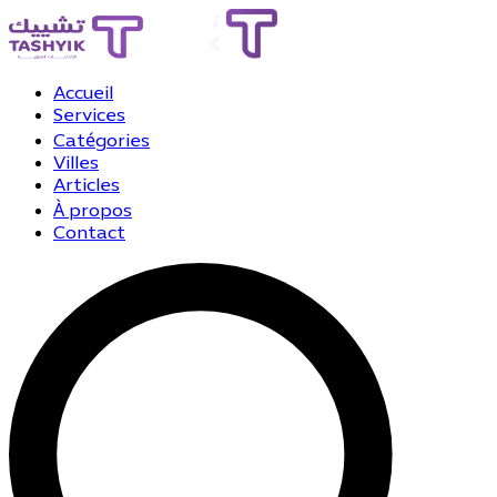
Accueil
Services
Catégories
Villes
Articles
À propos
Contact