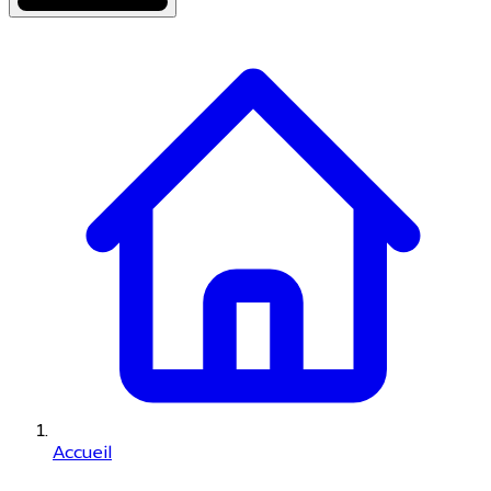
Accueil