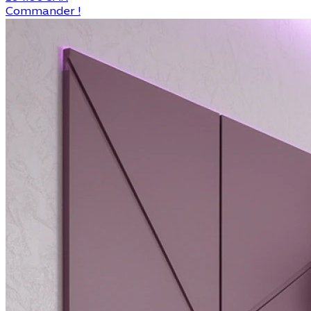
Commander !