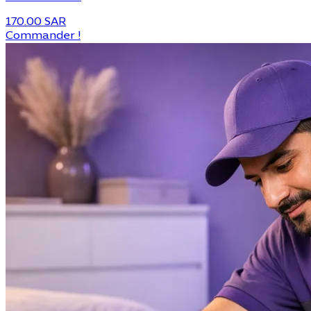
170.00 SAR
Commander !