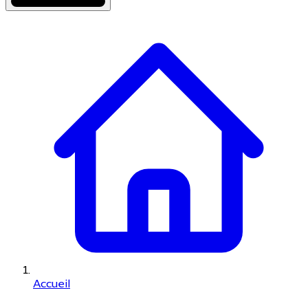
Accueil