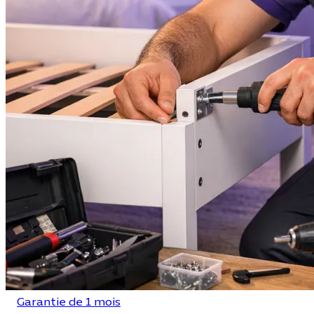
Garantie de 1 mois