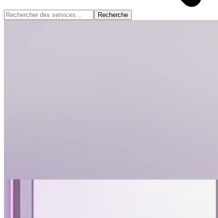
Recherche