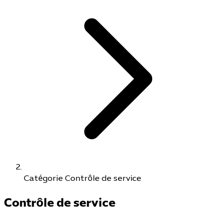
Catégorie Contrôle de service
Contrôle de service