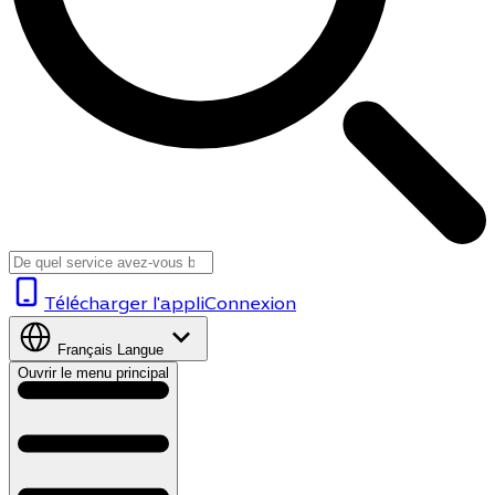
Télécharger l'appli
Connexion
Français
Langue
Ouvrir le menu principal