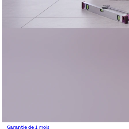
Garantie de 1 mois