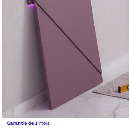
Garantie de 1 mois