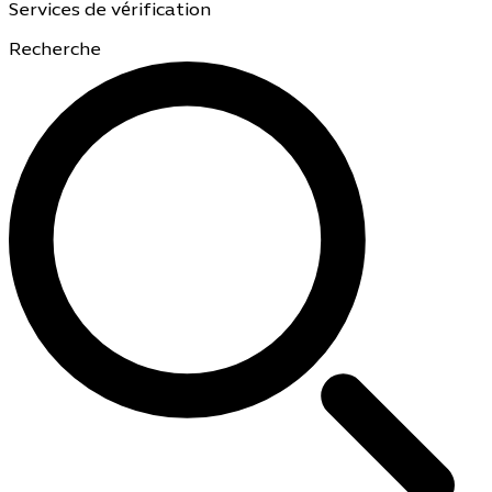
Services de vérification
Recherche