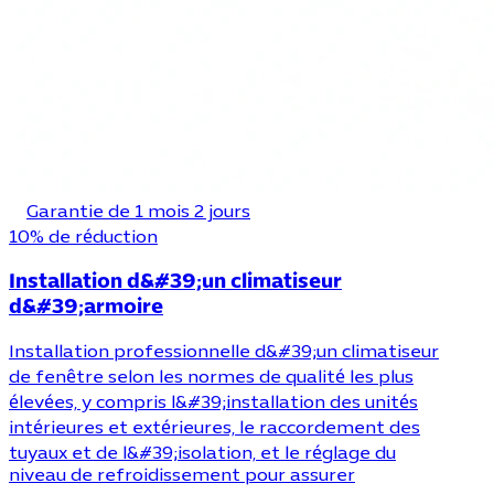
Garantie de 1 mois 2 jours
10% de réduction
Installation d&#39;un climatiseur
d&#39;armoire
Installation professionnelle d&#39;un climatiseur
de fenêtre selon les normes de qualité les plus
élevées, y compris l&#39;installation des unités
intérieures et extérieures, le raccordement des
tuyaux et de l&#39;isolation, et le réglage du
niveau de refroidissement pour assurer