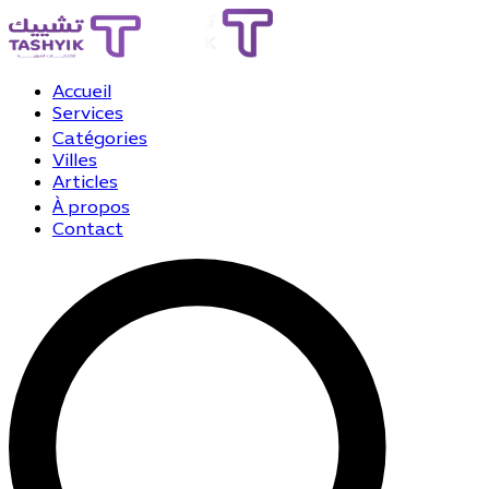
Accueil
Services
Catégories
Villes
Articles
À propos
Contact