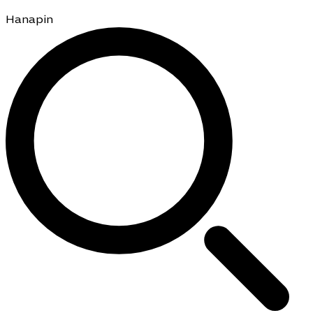
Hanapin