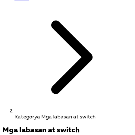
Kategorya Mga labasan at switch
Mga labasan at switch