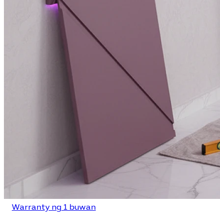
Warranty ng 1 buwan