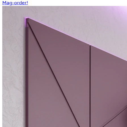
Mag-order!