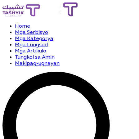
Home
Mga Serbisyo
Mga Kategorya
Mga Lungsod
Mga Artikulo
Tungkol sa Amin
Makipag-ugnayan