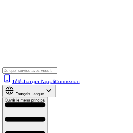
Télécharger l'appli
Connexion
Français
Langue
Ouvrir le menu principal