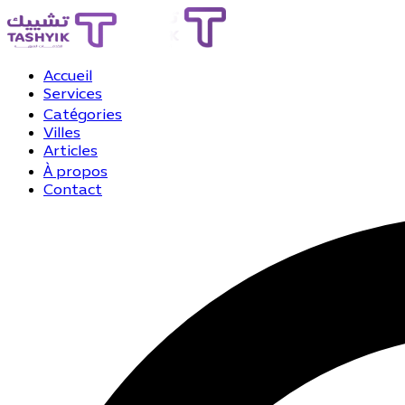
Accueil
Services
Catégories
Villes
Articles
À propos
Contact