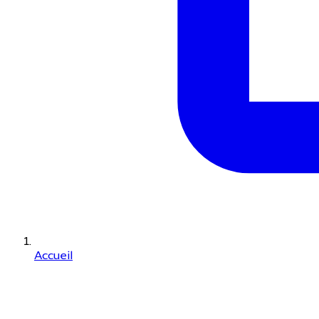
Accueil