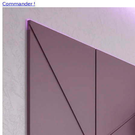
Commander !