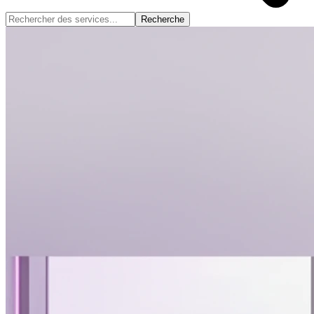
Recherche