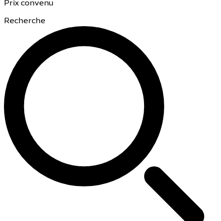
Prix ​​convenu
Recherche