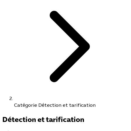
Catégorie Détection et tarification
Détection et tarification