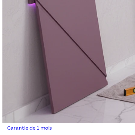
Garantie de 1 mois