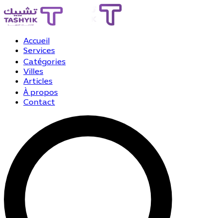
Accueil
Services
Catégories
Villes
Articles
À propos
Contact