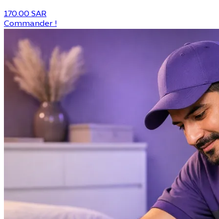
170.00 SAR
Commander !