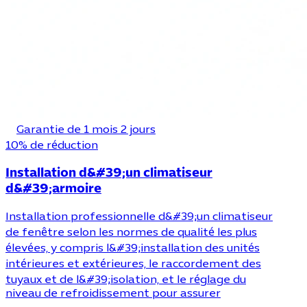
Garantie de 1 mois 2 jours
10% de réduction
Installation d&#39;un climatiseur
d&#39;armoire
Installation professionnelle d&#39;un climatiseur
de fenêtre selon les normes de qualité les plus
élevées, y compris l&#39;installation des unités
intérieures et extérieures, le raccordement des
tuyaux et de l&#39;isolation, et le réglage du
niveau de refroidissement pour assurer