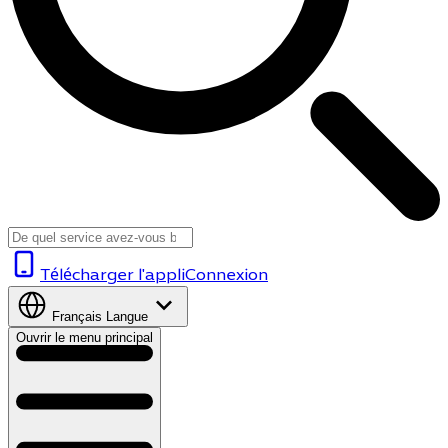
Télécharger l'appli
Connexion
Français
Langue
Ouvrir le menu principal