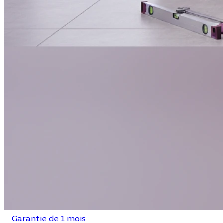
Garantie de 1 mois