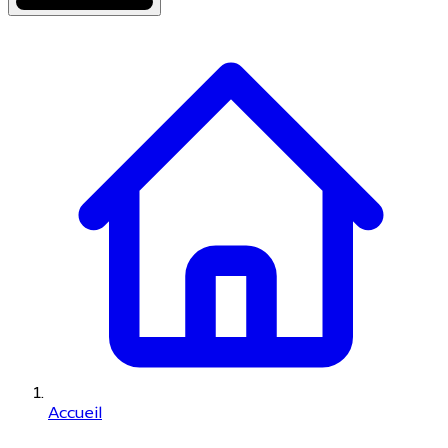
Accueil