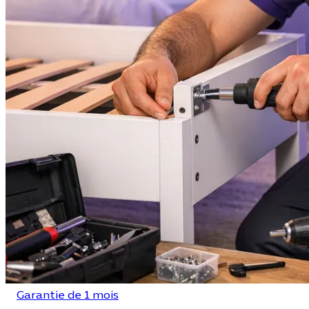
Garantie de 1 mois