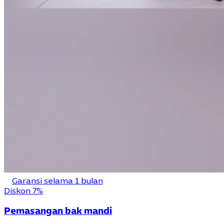
Garansi selama 1 bulan
Diskon 7%
Pemasangan bak mandi