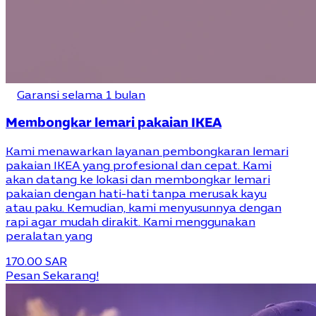
Garansi selama 1 bulan
Membongkar lemari pakaian IKEA
Kami menawarkan layanan pembongkaran lemari
pakaian IKEA yang profesional dan cepat. Kami
akan datang ke lokasi dan membongkar lemari
pakaian dengan hati-hati tanpa merusak kayu
atau paku. Kemudian, kami menyusunnya dengan
rapi agar mudah dirakit. Kami menggunakan
peralatan yang
170.00 SAR
Pesan Sekarang!