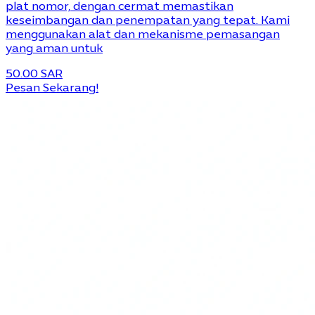
plat nomor, dengan cermat memastikan
keseimbangan dan penempatan yang tepat. Kami
menggunakan alat dan mekanisme pemasangan
yang aman untuk
50.00 SAR
Pesan Sekarang!