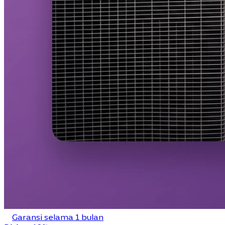
Garansi selama 1 bulan