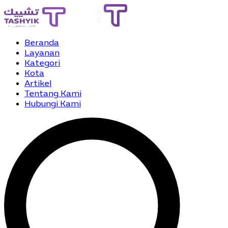
Beranda
Layanan
Kategori
Kota
Artikel
Tentang Kami
Hubungi Kami