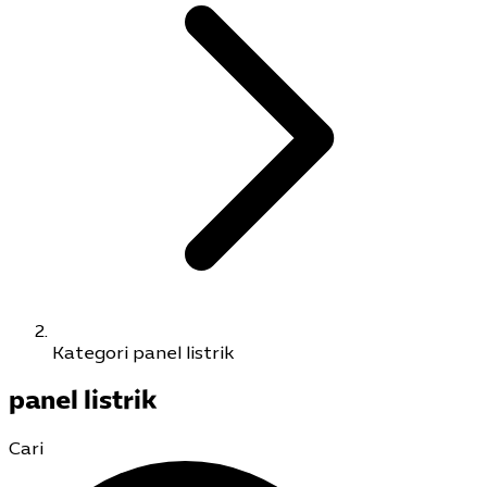
Kategori panel listrik
panel listrik
Cari