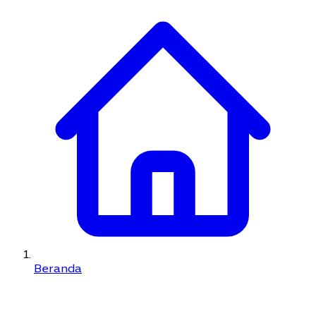
Beranda