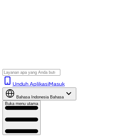
Unduh Aplikasi
Masuk
Bahasa Indonesia
Bahasa
Buka menu utama