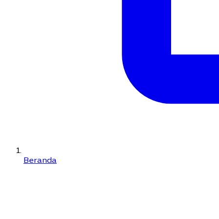
Beranda