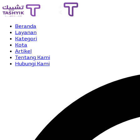
Beranda
Layanan
Kategori
Kota
Artikel
Tentang Kami
Hubungi Kami