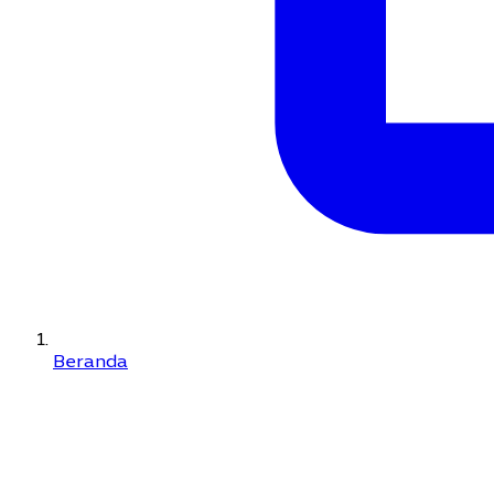
Beranda