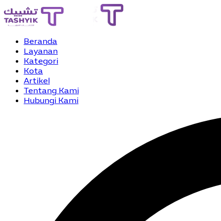
Beranda
Layanan
Kategori
Kota
Artikel
Tentang Kami
Hubungi Kami