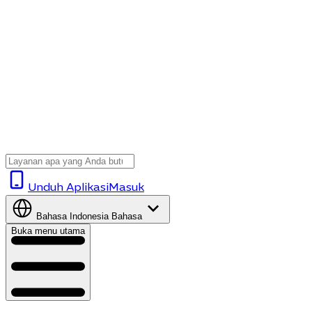
Unduh Aplikasi
Masuk
Bahasa Indonesia
Bahasa
Buka menu utama