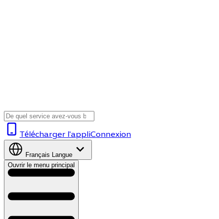
Télécharger l'appli
Connexion
Français
Langue
Ouvrir le menu principal