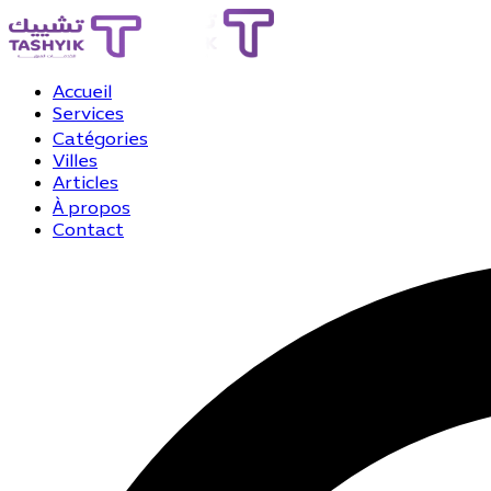
Accueil
Services
Catégories
Villes
Articles
À propos
Contact