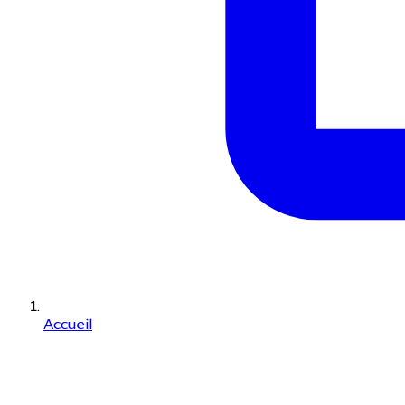
Accueil