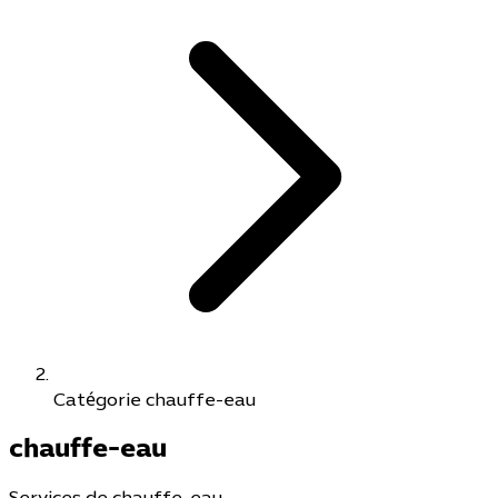
Catégorie chauffe-eau
chauffe-eau