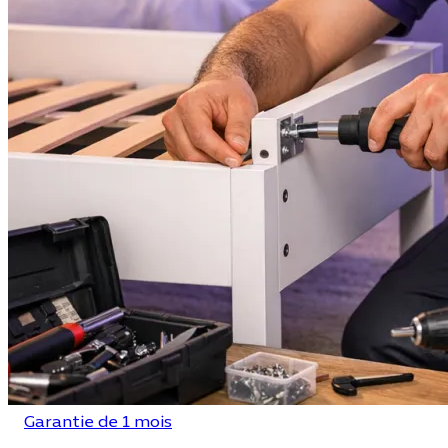
Garantie de 1 mois