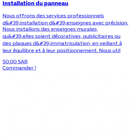
Installation du panneau
Nous offrons des services professionnels
d&#39;installation d&#39;enseignes avec précision.
Nous installons des enseignes murales,
qu&#39;elles soient décoratives, publicitaires ou
des plaques d&#39;immatriculation, en veillant à
leur équilibre et à leur positionnement. Nous util
50.00 SAR
Commander !