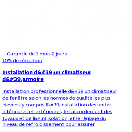
Garantie de 1 mois 2 jours
10% de réduction
Installation d&#39;un climatiseur
d&#39;armoire
Installation professionnelle d&#39;un climatiseur
de fenêtre selon les normes de qualité les plus
élevées, y compris l&#39;installation des unités
intérieures et extérieures, le raccordement des
tuyaux et de l&#39;isolation, et le réglage du
niveau de refroidissement pour assurer