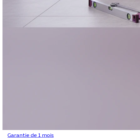
Garantie de 1 mois