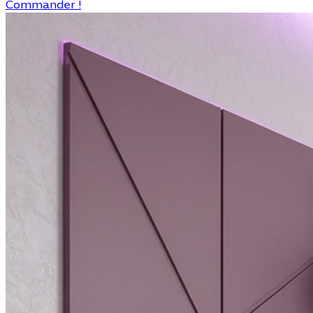
Commander !