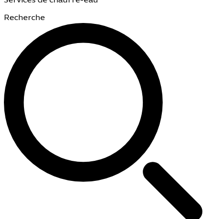
Services de chauffe-eau
Recherche