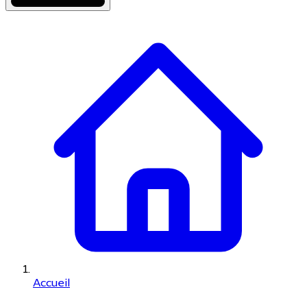
Accueil