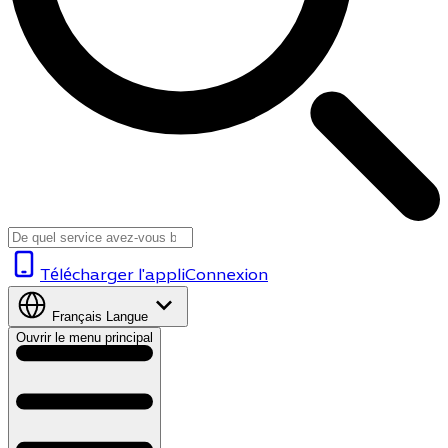
Télécharger l'appli
Connexion
Français
Langue
Ouvrir le menu principal