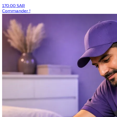
170.00 SAR
Commander !