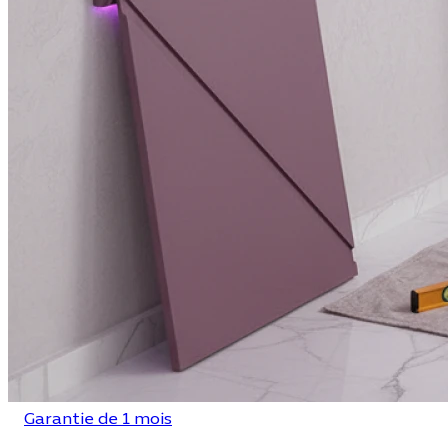
Garantie de 1 mois