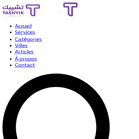
Accueil
Services
Catégories
Villes
Articles
À propos
Contact