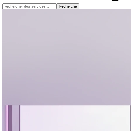
Recherche